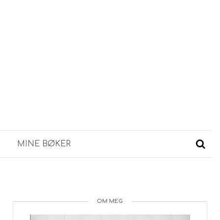
MINE BØKER
OM MEG