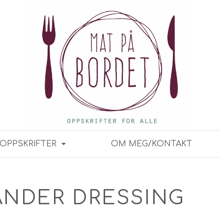
OPPSKRIFTER
OM MEG/KONTAKT
ANDER DRESSING