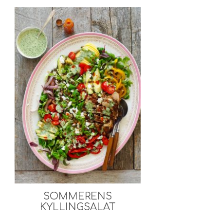
SOMMERENS
KYLLINGSALAT