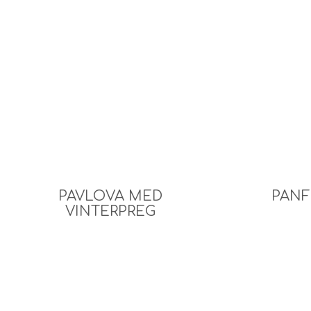
PAVLOVA MED
PANF
VINTERPREG