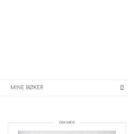
MINE BØKER
OM MEG