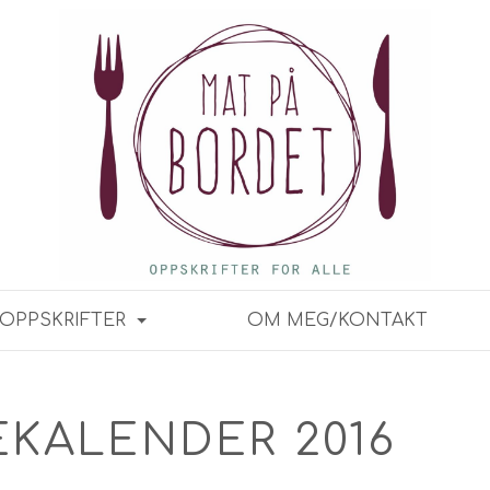
OPPSKRIFTER
OM MEG/KONTAKT
EKALENDER 2016