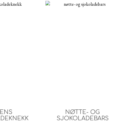
ENS
NØTTE- OG
DEKNEKK
SJOKOLADEBARS