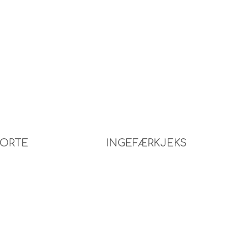
ORTE
INGEFÆRKJEKS