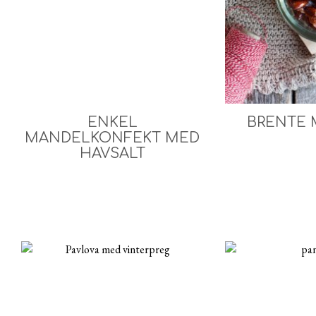
ENKEL
BRENTE 
MANDELKONFEKT MED
HAVSALT