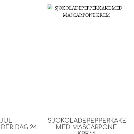
JUL –
SJOKOLADEPEPPERKAKE
DER DAG 24
MED MASCARPONE
KREM