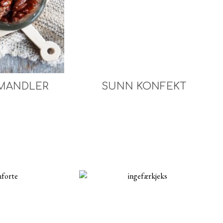
MANDLER
SUNN KONFEKT