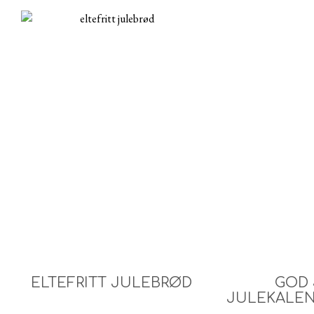
ELTEFRITT JULEBRØD
GOD 
JULEKALEN