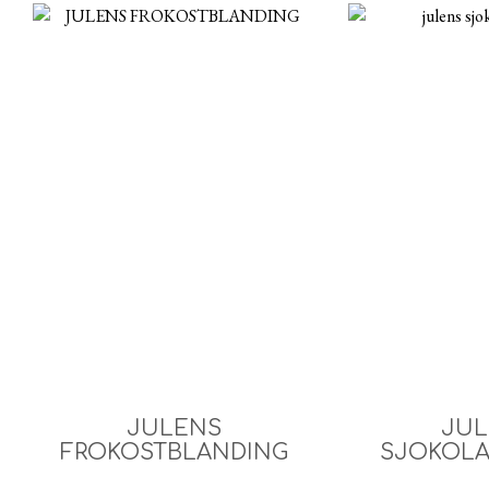
JULENS
JUL
FROKOSTBLANDING
SJOKOLA