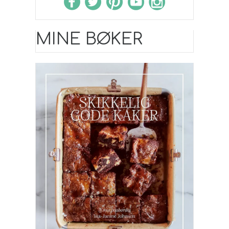
MINE BØKER