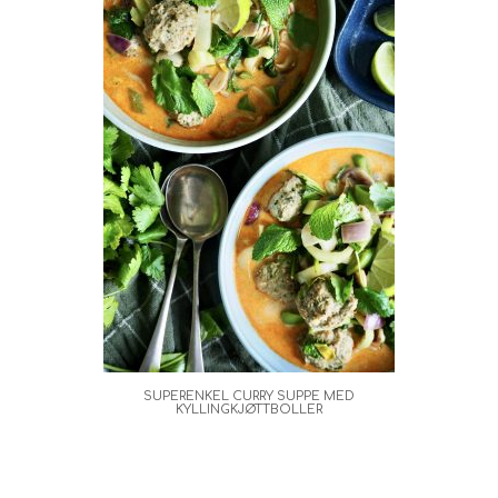
SUPERENKEL CURRY SUPPE MED
KYLLINGKJØTTBOLLER