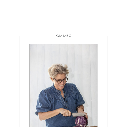
OM MEG