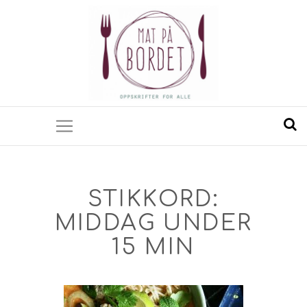
STIKKORD:
MIDDAG UNDER
15 MIN