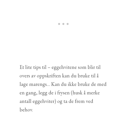
Et lite tips til – eggehvitene som blir til
overs av oppskriften kan du bruke til å
lage marengs… Kan du ikke bruke de med
en gang, legg de i frysen (husk å merke
antall eggehviter) og ta de frem ved
behov.