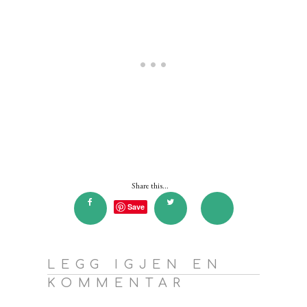
Share this...
Save
LEGG IGJEN EN
KOMMENTAR