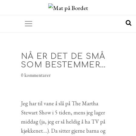
NÅ ER DET DE SMÅ
SOM BESTEMMER…
0 kommentarer
Jeg har til vane å slå på The Martha
Stewart Show i 5 tiden, mens jeg lager
middag (ja, jeg er så heldig å ha TV på
kjøkkenet….). Da sitter gjerne barna og