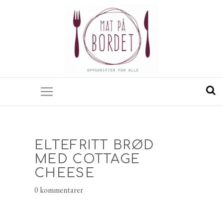
ELTEFRITT BRØD
MED COTTAGE
CHEESE
0 kommentarer