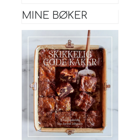
MINE BØKER