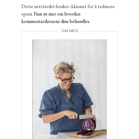
Dette nettstedet bruker Akismet for å redusere
spam.
Finn ut mer om hvordan
kommentardataene dine behandles.
OM MEG