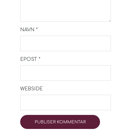
NAVN
*
EPOST
*
WEBSIDE