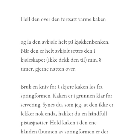
Hell den over den fortsatt varme kaken
og la den avkjøle helt på kjøkkenbenken.
Når den er helt avkjølt settes den i
kjøleskapet (ikke dekk den til) min. 8
timer, gjerne natten over.
Bruk en kniv for å skjære kaken løs fra
springformen. Kaken er i grunnen klar for
servering. Synes du, som jeg, at den ikke er
lekker nok enda, hakker du en håndfull
pistasjnøtter. Hold kaken i den ene
hånden (bunnen av springformen er der