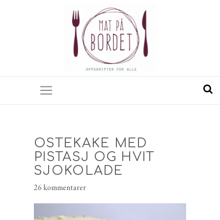
OSTEKAKE MED
PISTASJ OG HVIT
SJOKOLADE
26 kommentarer