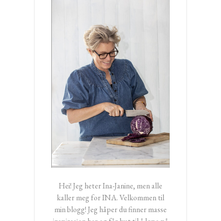
Hei! Jeg heter Ina-Janine, men alle
kaller meg for INA. Velkommen til
min blogg! Jeg håper du finner masse