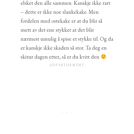
elsket den alle sammen. Kanskje ikke rart
– dette er ikke noe slankekake. Men
fordelen med ostekake er at du blir så
mett av det ene stykket at det blir
nærmest umulig å spise et stykke til. Og da
er kanskje ikke skaden så stor. Ta deg en
skitur dagen etter, så er du kvitt den