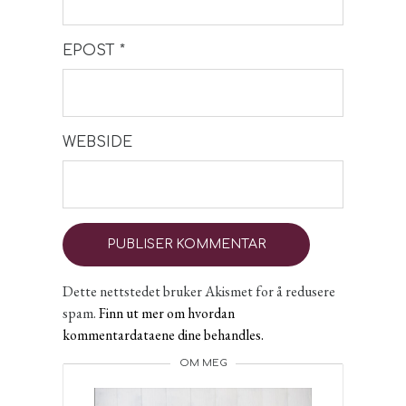
EPOST
*
WEBSIDE
Dette nettstedet bruker Akismet for å redusere
spam.
Finn ut mer om hvordan
kommentardataene dine behandles.
OM MEG