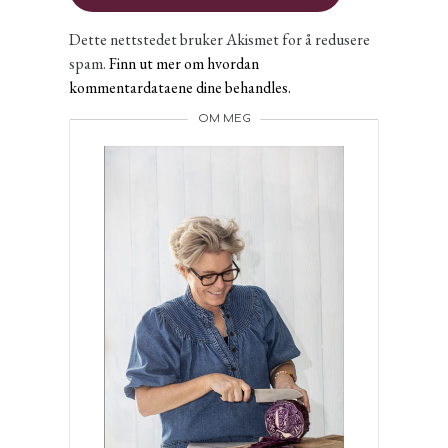
Dette nettstedet bruker Akismet for å redusere
spam.
Finn ut mer om hvordan
kommentardataene dine behandles.
OM MEG