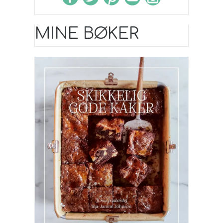
MINE BØKER