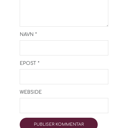
NAVN
*
EPOST
*
WEBSIDE