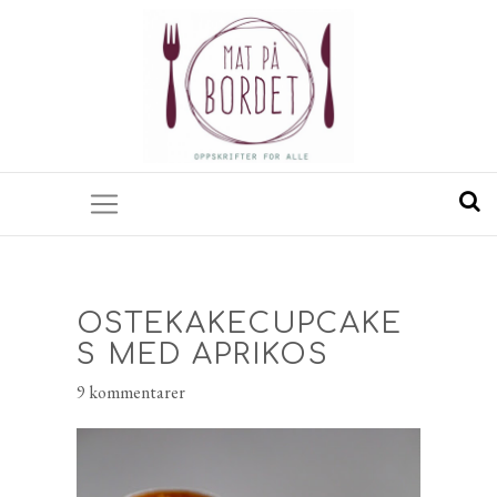
OSTEKAKECUPCAKE
S MED APRIKOS
9 kommentarer