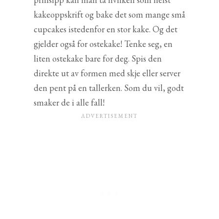
kakeoppskrift og bake det som mange små
cupcakes istedenfor en stor kake. Og det
gjelder også for ostekake! Tenke seg, en
liten ostekake bare for deg. Spis den
direkte ut av formen med skje eller server
den pent på en tallerken. Som du vil, godt
smaker de i alle fall!