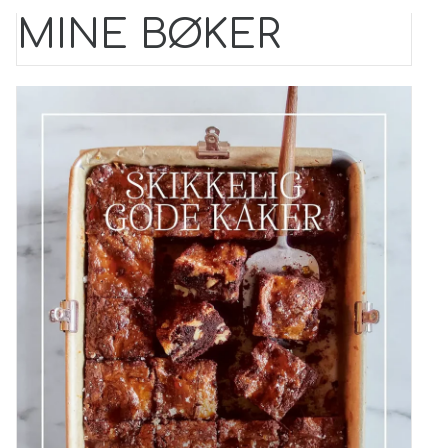
MINE BØKER