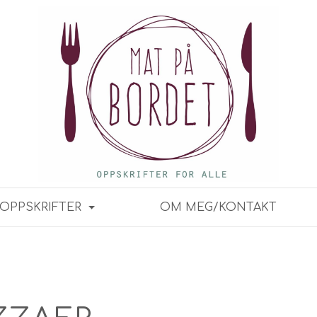
OPPSKRIFTER
OM MEG/KONTAKT