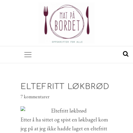
ELTEFRITT LØKBRØD
7 kommentarer
Etter å ha sittet og spist en løkbagel kom
jeg på at jeg ikke hadde laget en eltefritt