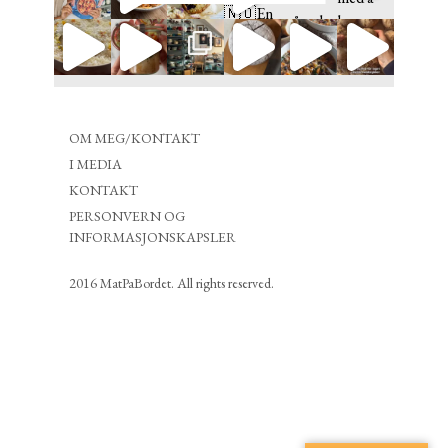
OM MEG/KONTAKT
I MEDIA
KONTAKT
PERSONVERN OG
INFORMASJONSKAPSLER
2016 MatPaBordet. All rights reserved.