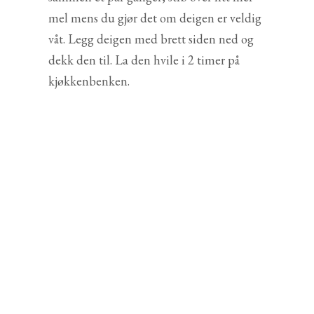
mel mens du gjør det om deigen er veldig
våt. Legg deigen med brett siden ned og
dekk den til. La den hvile i 2 timer på
kjøkkenbenken.