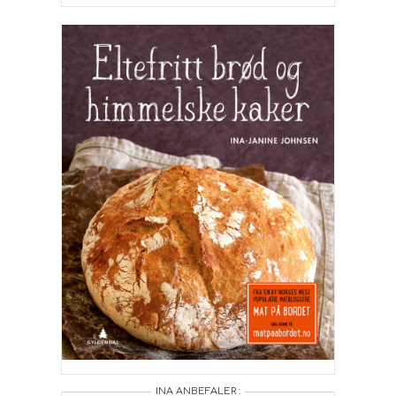
INA ANBEFALER :