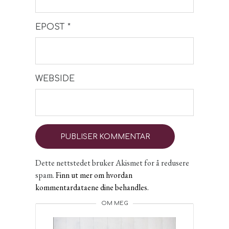
EPOST
*
WEBSIDE
Dette nettstedet bruker Akismet for å redusere
spam.
Finn ut mer om hvordan
kommentardataene dine behandles.
OM MEG