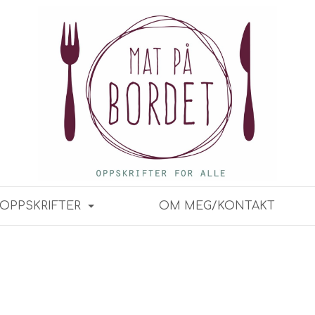
OPPSKRIFTER
OM MEG/KONTAKT