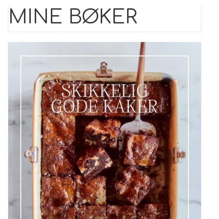
MINE BØKER