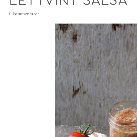
LETTVINT SALSA
0 kommentarer