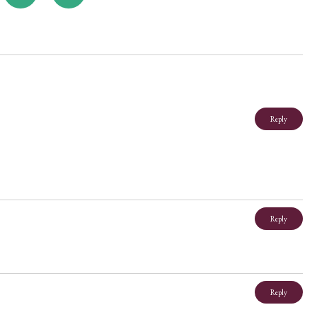
Reply
Reply
Reply