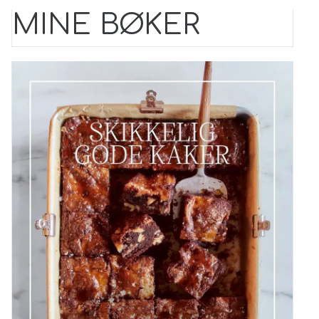
MINE BØKER