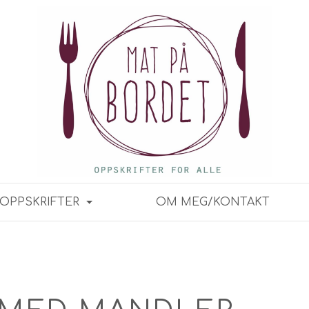
OPPSKRIFTER
OM MEG/KONTAKT