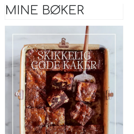
MINE BØKER