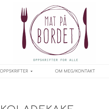
OPPSKRIFTER
OM MEG/KONTAKT