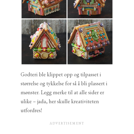
Godteri ble klippet opp og tilpasset i
størrelse og tykkelse for så å bli plassert i
mønster. Legg merke til at alle sider er
ulike – jada, her skulle kreativiteten
utfordres!