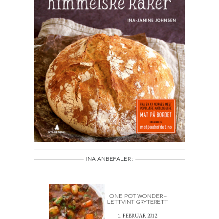
INA ANBEFALER :
ONE POT WONDER –
LETTVINT GRYTERETT
1. FEBRUAR 2012