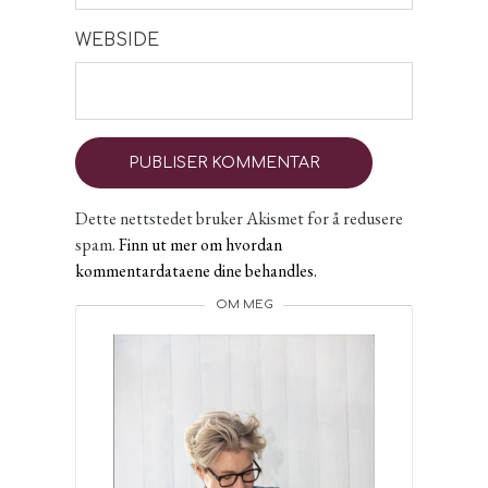
WEBSIDE
Dette nettstedet bruker Akismet for å redusere
spam.
Finn ut mer om hvordan
kommentardataene dine behandles.
OM MEG