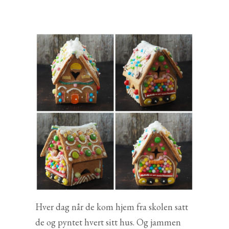
Hver dag når de kom hjem fra skolen satt
de og pyntet hvert sitt hus. Og jammen