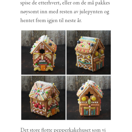
spise de etterhvert, eller om de må pakkes
nøysomt inn med resten av julepynten og
hentet frem igjen til neste år.
Det store flotte pepperkakehuset som vi