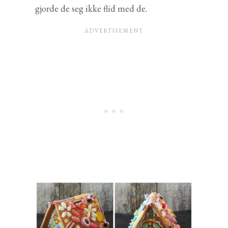
gjorde de seg ikke flid med de.