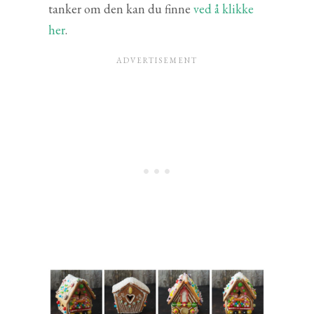
tanker om den kan du finne
ved å klikke
her
.