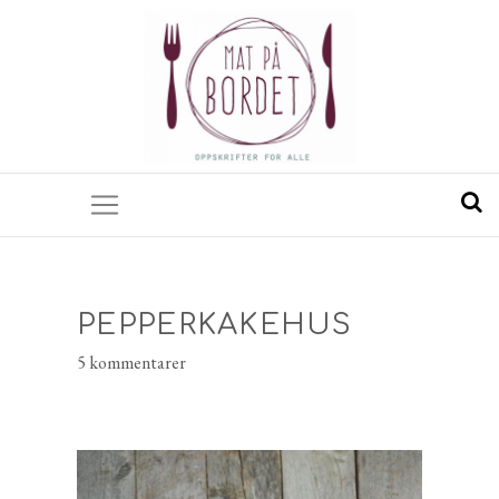
PEPPERKAKEHUS
5 kommentarer