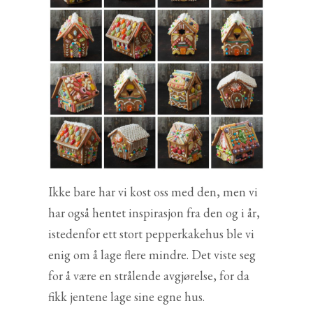
Ikke bare har vi kost oss med den, men vi
har også hentet inspirasjon fra den og i år,
istedenfor ett stort pepperkakehus ble vi
enig om å lage flere mindre. Det viste seg
for å være en strålende avgjørelse, for da
fikk jentene lage sine egne hus.