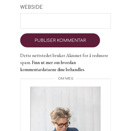
WEBSIDE
Dette nettstedet bruker Akismet for å redusere
spam.
Finn ut mer om hvordan
kommentardataene dine behandles.
OM MEG