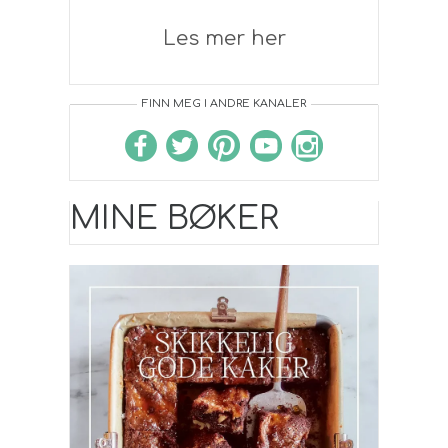
Les mer her
FINN MEG I ANDRE KANALER
MINE BØKER