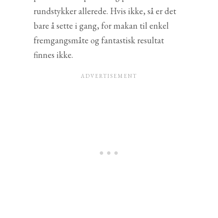
rundstykker allerede. Hvis ikke, så er det
bare å sette i gang, for makan til enkel
fremgangsmåte og fantastisk resultat
finnes ikke.