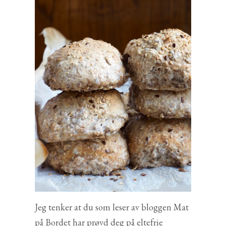
Jeg tenker at du som leser av bloggen Mat
på Bordet har prøvd deg på eltefrie