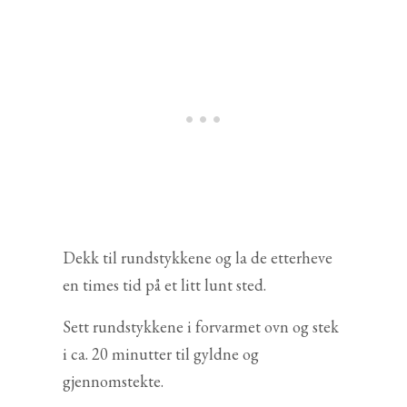
Dekk til rundstykkene og la de etterheve
en times tid på et litt lunt sted.
Sett rundstykkene i forvarmet ovn og stek
i ca. 20 minutter til gyldne og
gjennomstekte.