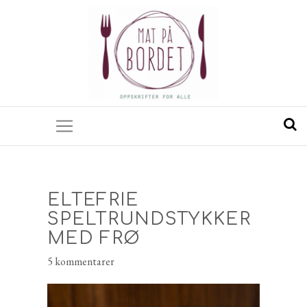
ELTEFRIE
SPELTRUNDSTYKKER
MED FRØ
5 kommentarer