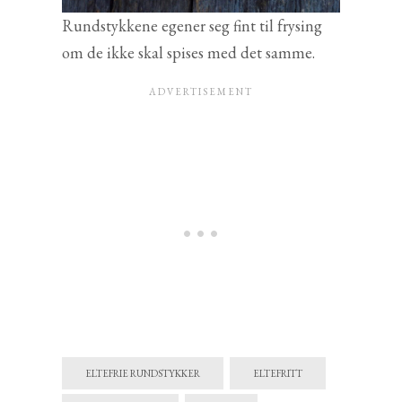
Rundstykkene egener seg fint til frysing
om de ikke skal spises med det samme.
ELTEFRIE RUNDSTYKKER
ELTEFRITT