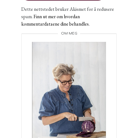
Dette nettstedet bruker Akismet for å redusere
spam.
Finn ut mer om hvordan
kommentardataene dine behandles.
OM MEG