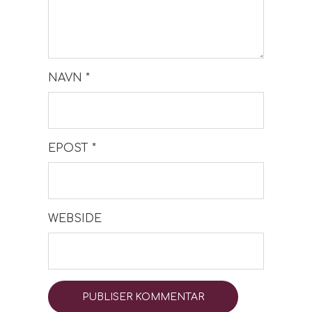
NAVN
*
EPOST
*
WEBSIDE