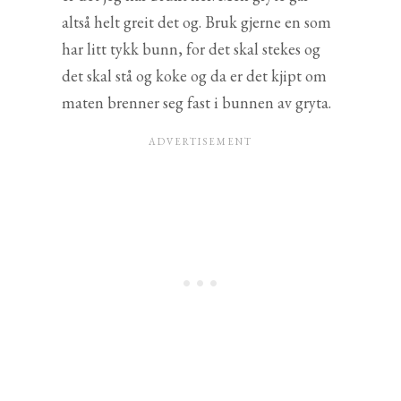
altså helt greit det og. Bruk gjerne en som
har litt tykk bunn, for det skal stekes og
det skal stå og koke og da er det kjipt om
maten brenner seg fast i bunnen av gryta.