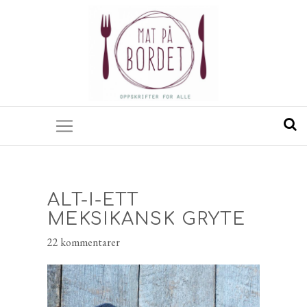
ALT-I-ETT
MEKSIKANSK GRYTE
22 kommentarer