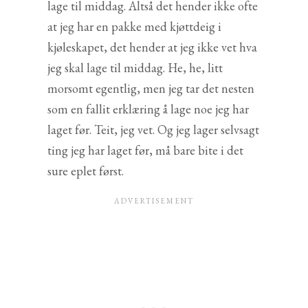
lage til middag. Altså det hender ikke ofte
at jeg har en pakke med kjøttdeig i
kjøleskapet, det hender at jeg ikke vet hva
jeg skal lage til middag. He, he, litt
morsomt egentlig, men jeg tar det nesten
som en fallit erklæring å lage noe jeg har
laget før. Teit, jeg vet. Og jeg lager selvsagt
ting jeg har laget før, må bare bite i det
sure eplet først.