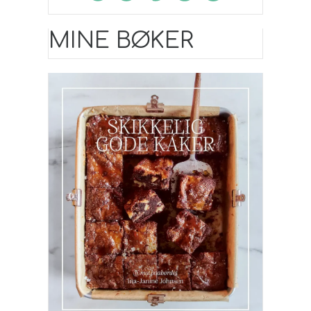
MINE BØKER