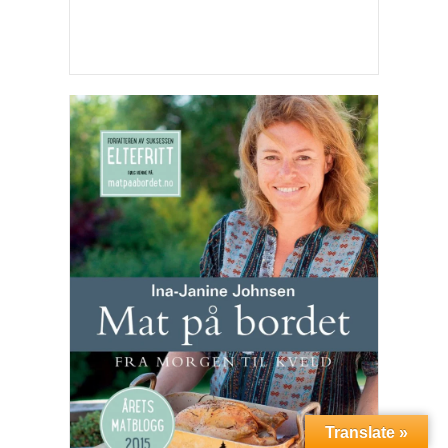
Translate »