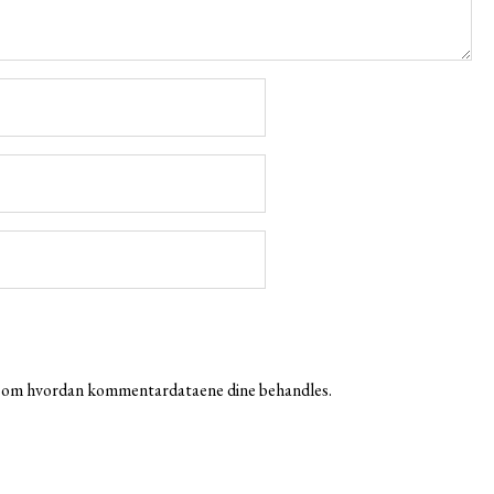
r om hvordan kommentardataene dine behandles.