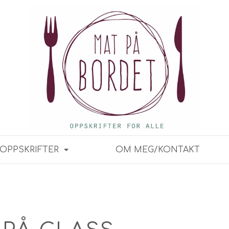
OPPSKRIFTER
OM MEG/KONTAKT