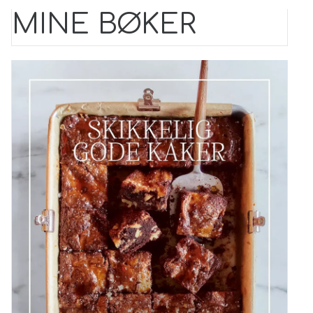
MINE BØKER