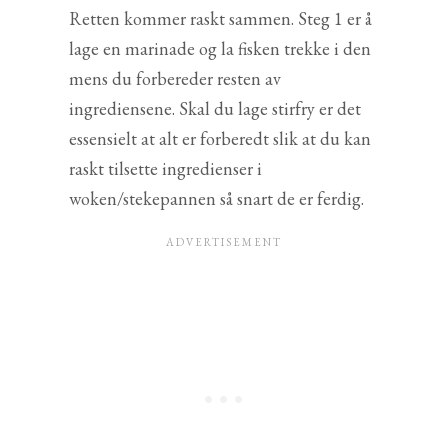
Retten kommer raskt sammen. Steg 1 er å
lage en marinade og la fisken trekke i den
mens du forbereder resten av
ingrediensene. Skal du lage stirfry er det
essensielt at alt er forberedt slik at du kan
raskt tilsette ingredienser i
woken/stekepannen så snart de er ferdig.