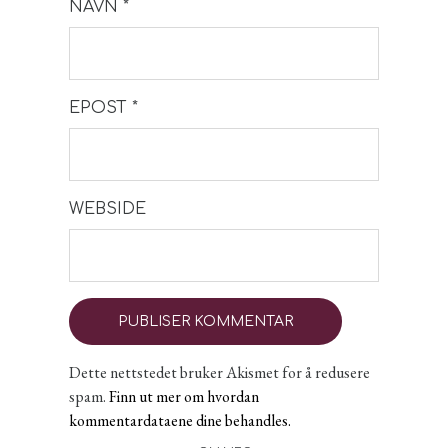
NAVN
*
EPOST
*
WEBSIDE
Dette nettstedet bruker Akismet for å redusere
spam.
Finn ut mer om hvordan
kommentardataene dine behandles.