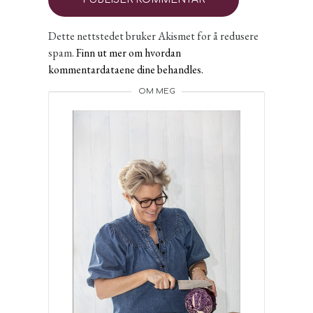
Dette nettstedet bruker Akismet for å redusere
spam.
Finn ut mer om hvordan
kommentardataene dine behandles.
OM MEG