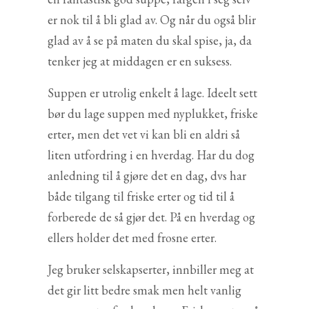
er nok til å bli glad av. Og når du også blir
glad av å se på maten du skal spise, ja, da
tenker jeg at middagen er en suksess.
Suppen er utrolig enkelt å lage. Ideelt sett
bør du lage suppen med nyplukket, friske
erter, men det vet vi kan bli en aldri så
liten utfordring i en hverdag. Har du dog
anledning til å gjøre det en dag, dvs har
både tilgang til friske erter og tid til å
forberede de så gjør det. På en hverdag og
ellers holder det med frosne erter.
Jeg bruker selskapserter, innbiller meg at
det gir litt bedre smak men helt vanlig