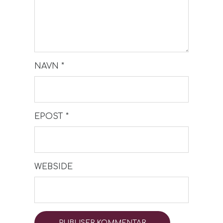
NAVN
*
EPOST
*
WEBSIDE