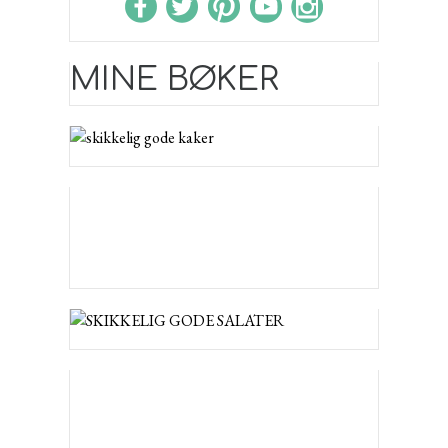
MINE BØKER