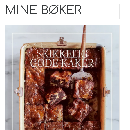
MINE BØKER