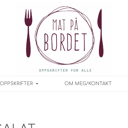
OPPSKRIFTER
OM MEG/KONTAKT