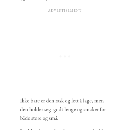
Ikke bare er den rask og lett å lage, men
den holder seg godt lenge og smaker for
både store og små.