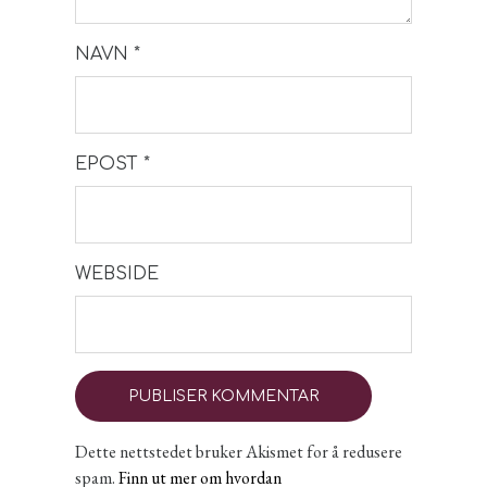
NAVN
*
EPOST
*
WEBSIDE
Dette nettstedet bruker Akismet for å redusere
spam.
Finn ut mer om hvordan