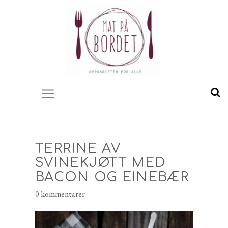
TERRINE AV
SVINEKJØTT MED
BACON OG EINEBÆR
0 kommentarer