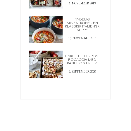
1. NOVEMBER 2019
NYDELIG
MINESTRONE – EN
KLASSISK ITALIENSK
SUPPE
15. NOVEMBER 2016
ENKEL, ELTEFRI SØT
FOCACCIA MED
KANEL OG EPLER!
2. SEPTEMBER 2020