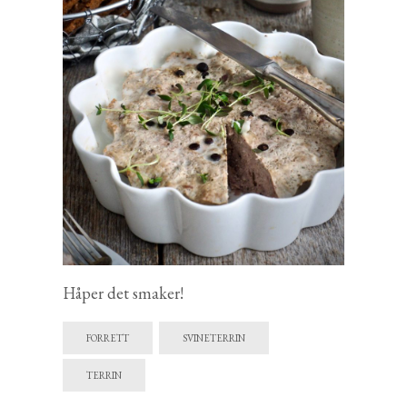
Håper det smaker!
FORRETT
SVINETERRIN
TERRIN