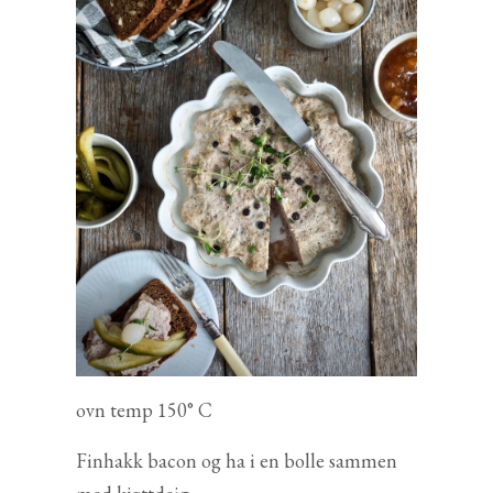
ovn temp 150° C
Finhakk bacon og ha i en bolle sammen