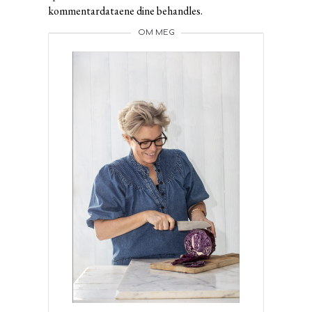
kommentardataene dine behandles.
OM MEG