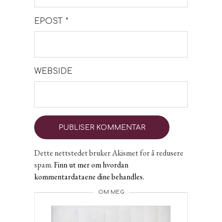
EPOST
*
WEBSIDE
Dette nettstedet bruker Akismet for å redusere
spam.
Finn ut mer om hvordan
kommentardataene dine behandles.
OM MEG