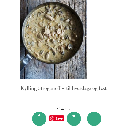
Kylling Stroganoff – til hverdags og fest
Share this...
Save