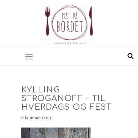
KYLLING
STROGANOFF – TIL
HVERDAGS OG FEST
0 kommentarer