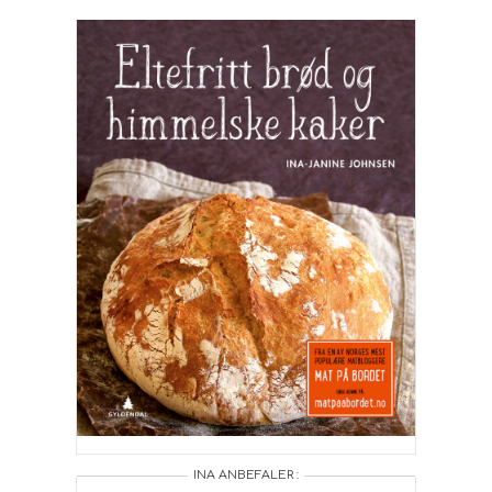
INA ANBEFALER :