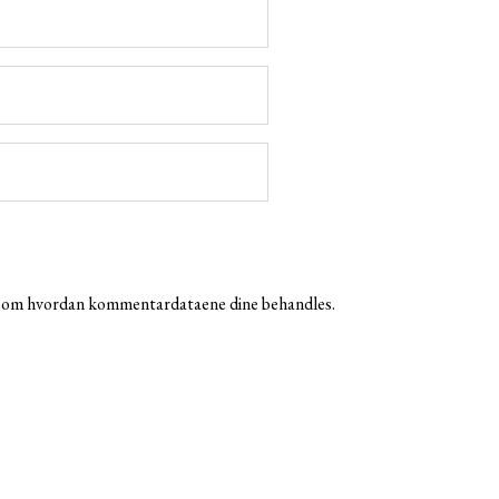
r om hvordan kommentardataene dine behandles.