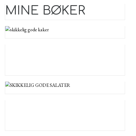
MINE BØKER