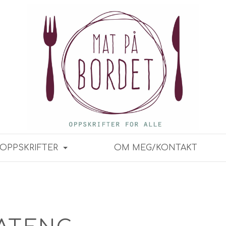
OPPSKRIFTER
OM MEG/KONTAKT