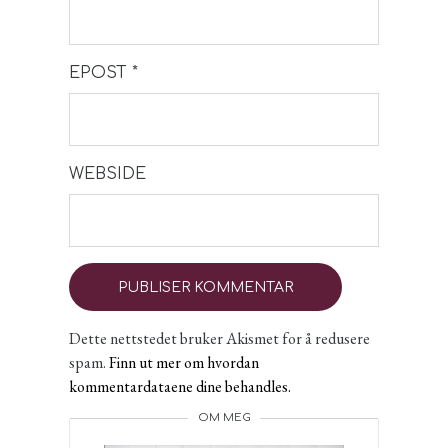
EPOST
*
WEBSIDE
Dette nettstedet bruker Akismet for å redusere
spam.
Finn ut mer om hvordan
kommentardataene dine behandles.
OM MEG