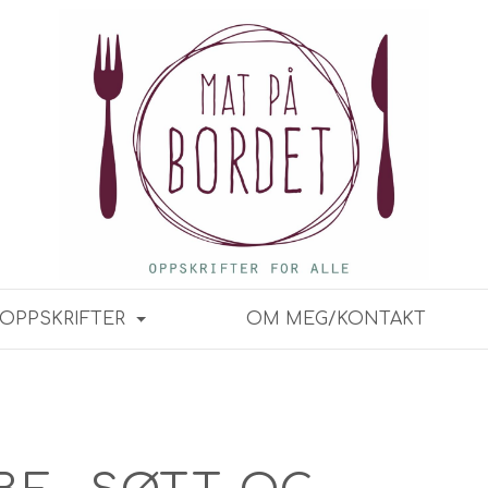
OPPSKRIFTER
OM MEG/KONTAKT