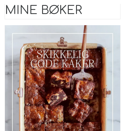
MINE BØKER