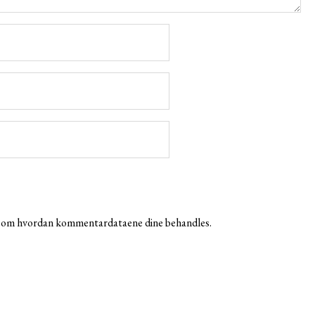
r om hvordan kommentardataene dine behandles.