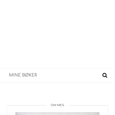
MINE BØKER
OM MEG