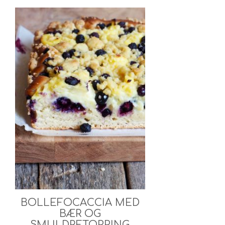
BOLLEFOCACCIA MED
BÆR OG
SMULDRETOPPING