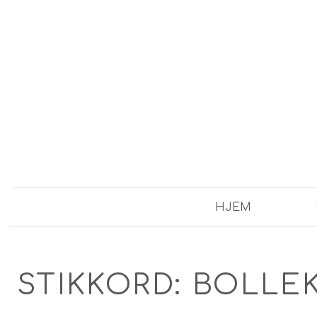
HJEM
STIKKORD:
BOLLEK