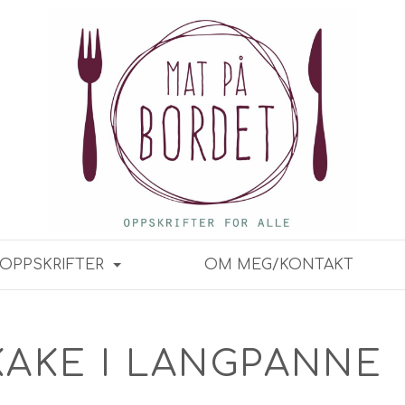
OPPSKRIFTER
OM MEG/KONTAKT
AKE I LANGPANNE