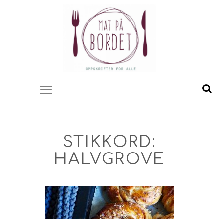
STIKKORD:
HALVGROVE