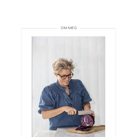
OM MEG