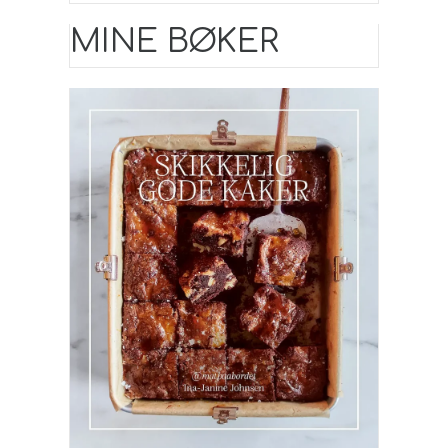
MINE BØKER