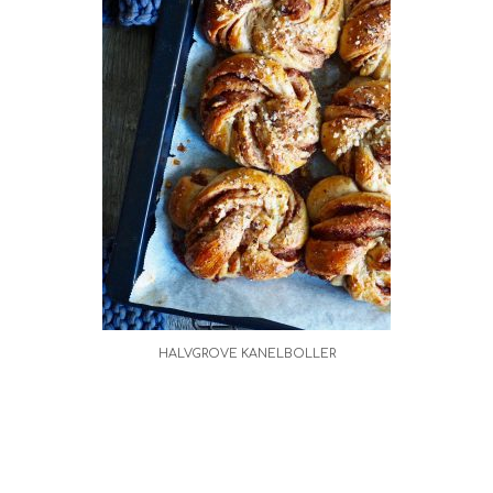
HALVGROVE KANELBOLLER