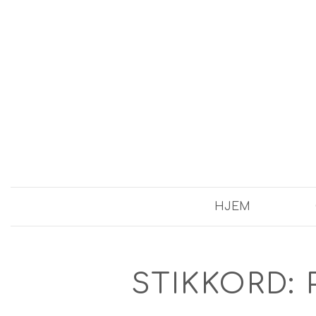
HJEM
STIKKORD: