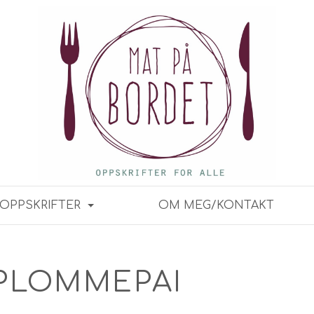
OPPSKRIFTER
OM MEG/KONTAKT
PLOMMEPAI