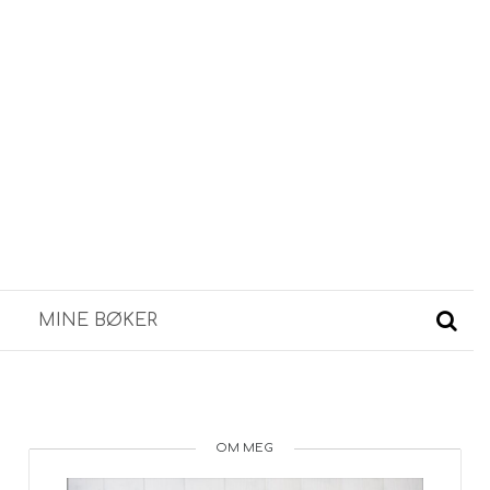
MINE BØKER
OM MEG