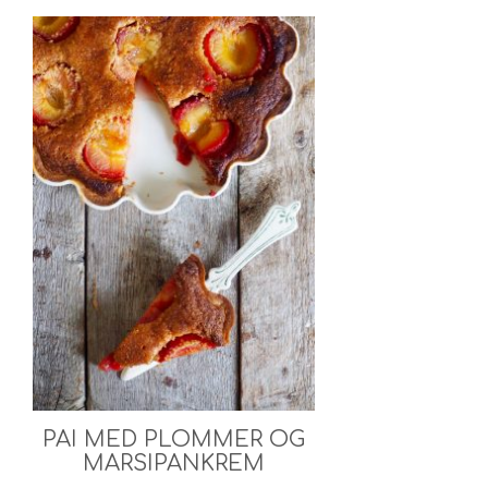
PAI MED PLOMMER OG
MARSIPANKREM