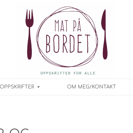
OPPSKRIFTER
OM MEG/KONTAKT