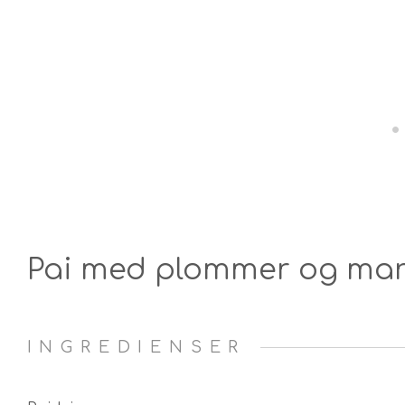
Pai med plommer og ma
INGREDIENSER