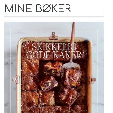
MINE BØKER