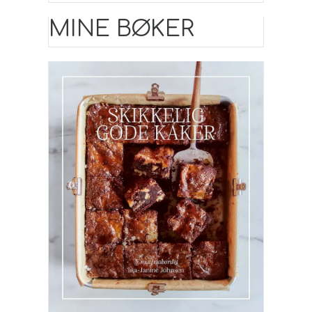
MINE BØKER