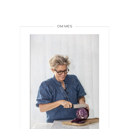
OM MEG