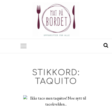
STIKKORD:
TAQUITO