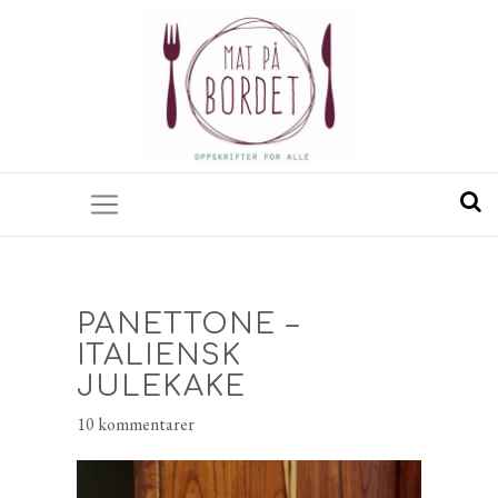
PANETTONE –
ITALIENSK
JULEKAKE
10 kommentarer