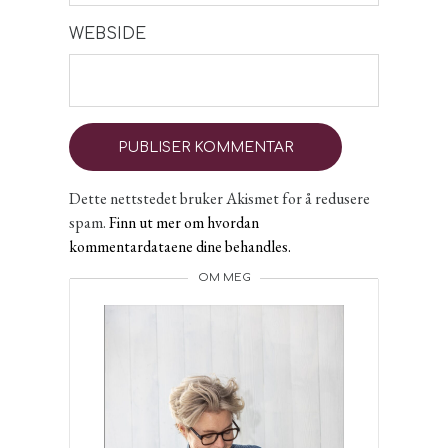
WEBSIDE
Dette nettstedet bruker Akismet for å redusere
spam.
Finn ut mer om hvordan
kommentardataene dine behandles.
OM MEG