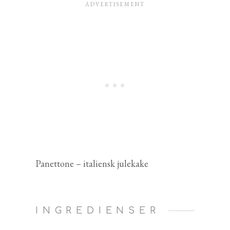
Panettone – italiensk julekake
INGREDIENSER