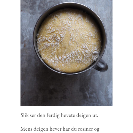
Slik ser den ferdig hevete deigen ut.
Mens deigen hever har du rosiner og