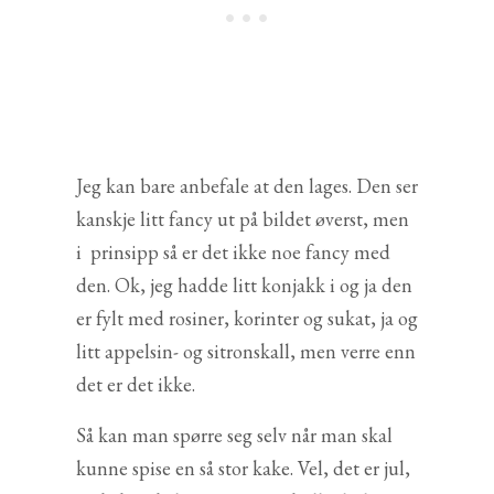
Jeg kan bare anbefale at den lages. Den ser
kanskje litt fancy ut på bildet øverst, men
i prinsipp så er det ikke noe fancy med
den. Ok, jeg hadde litt konjakk i og ja den
er fylt med rosiner, korinter og sukat, ja og
litt appelsin- og sitronskall, men verre enn
det er det ikke.
Så kan man spørre seg selv når man skal
kunne spise en så stor kake. Vel, det er jul,