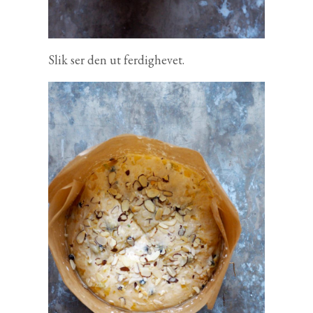
Slik ser den ut ferdighevet.