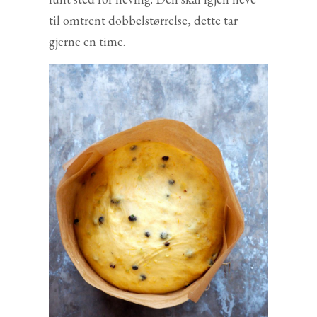
til omtrent dobbelstørrelse, dette tar
gjerne en time.