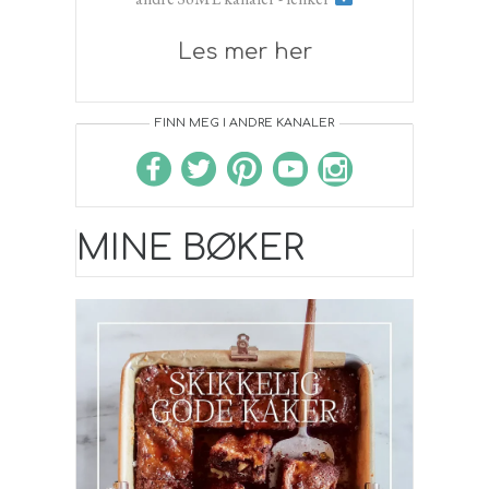
Les mer her
FINN MEG I ANDRE KANALER
MINE BØKER