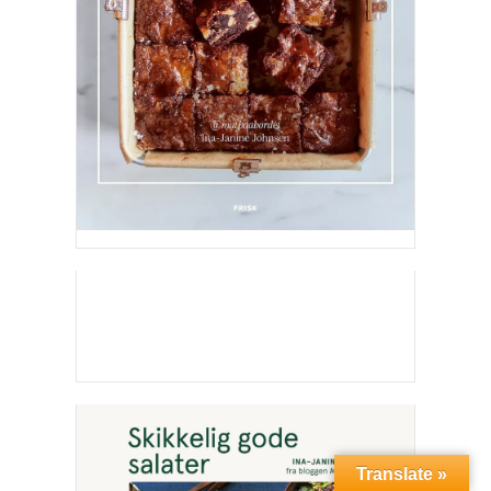
Translate »