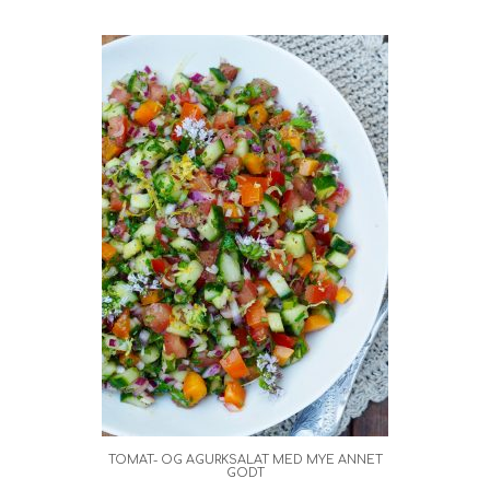
TOMAT- OG AGURKSALAT MED MYE ANNET
GODT