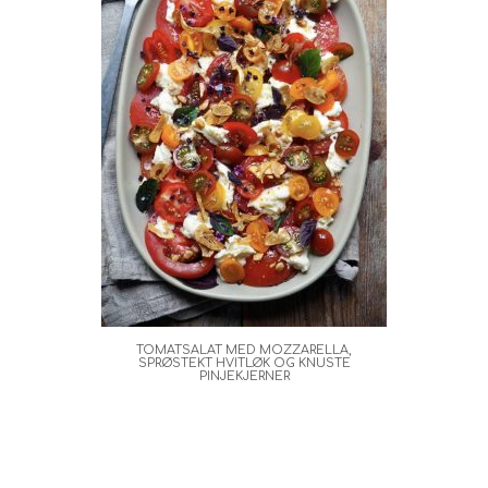
TOMATSALAT MED MOZZARELLA,
SPRØSTEKT HVITLØK OG KNUSTE
PINJEKJERNER