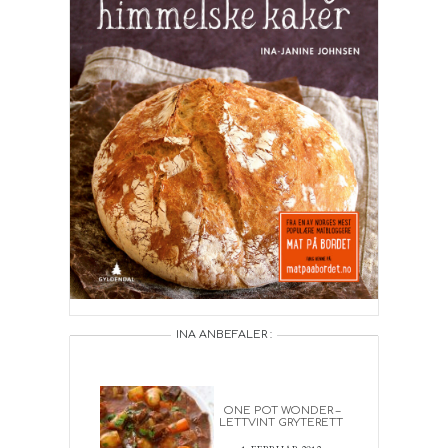
INA ANBEFALER :
ONE POT WONDER –
LETTVINT GRYTERETT