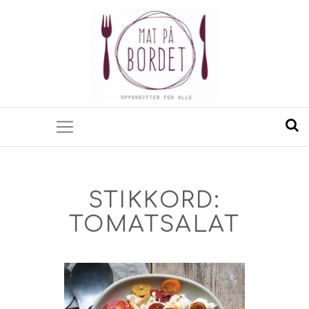
STIKKORD:
TOMATSALAT