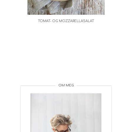
TOMAT- OG MOZZARELLASALAT
OM MEG