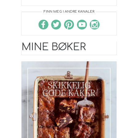
FINN MEG I ANDRE KANALER
MINE BØKER