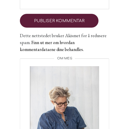
Dette nettstedet bruker Akismet for å redusere
spam.
Finn ut mer om hvordan
kommentardataene dine behandles.
OM MEG