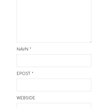
NAVN
*
EPOST
*
WEBSIDE