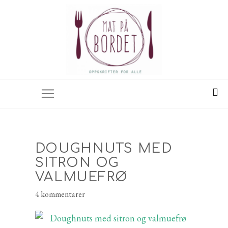
DOUGHNUTS MED
SITRON OG
VALMUEFRØ
4 kommentarer