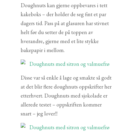
Doughnuts kan gjerne oppbevares i tett
kakeboks – der holder de seg fint et par
dagers tid. Pass på at glasuren har stivnet
helt før du setter de på toppen av
hverandre, gjerne med et lite stykke
bakepapir i mellom.
Disse var så enkle å lage og smakte så godt
at det blir flere doughnuts oppskrifter her
etterhvert. Doughnuts med sjokolade er
allerede testet – oppskriften kommer
snart – jeg lover!!