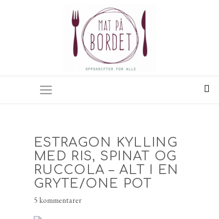
ESTRAGON KYLLING
MED RIS, SPINAT OG
RUCCOLA – ALT I EN
GRYTE/ONE POT
5 kommentarer