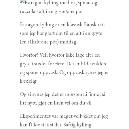
Estragon kylling er en klassisk fransk rett
som jeg har gjort om til en alt i en gryte
(en såkalt one pot) middag.
Hvorfor? Vel, hvorfor ikke lage alt i en
gryte i stedet for flere. Det er både enklere
og sparer oppvask. Og oppvask synes jeg er
kjedelig.
Og så synes jeg det er morsomt å finne på
litt nytt, gjør en liten vri om du vil.
Eksperimentet var meget vellykket om jeg
kan få lov til å si det. Saftig kylling