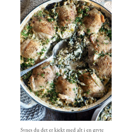
Synes du det er kjekt med alt i en gryte