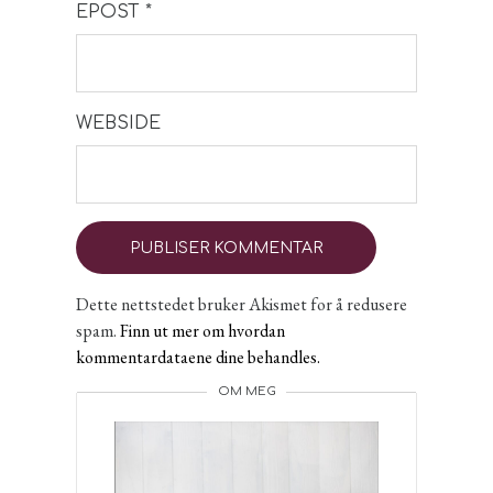
EPOST
*
WEBSIDE
Dette nettstedet bruker Akismet for å redusere
spam.
Finn ut mer om hvordan
kommentardataene dine behandles.
OM MEG