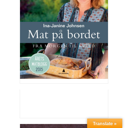
Translate »