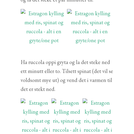
Ha ruccola oppi gryta og la det steke ned
ett minutt eller to. Tilsett spinat (det vil se
voldsomt mye ut) og vend det i varmen til
det er stekt ned.