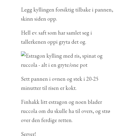
Legg kyllingen forsiktig tilbake i pannen,
skinn siden opp.
Hell ev. saft som har samlet seg i
tallerkenen oppi gryta det og.
Sett pannen i ovnen og stek i 20-25
minutter til risen er kokt.
Finhakk litt estragon og noen blader
ruccola om du skulle ha til overs, og strø
over den ferdige retten.
Server!