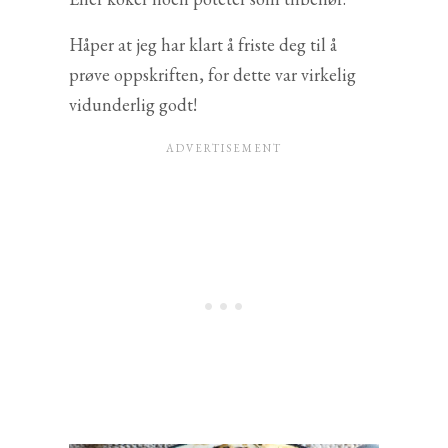
Håper at jeg har klart å friste deg til å
prøve oppskriften, for dette var virkelig
vidunderlig godt!