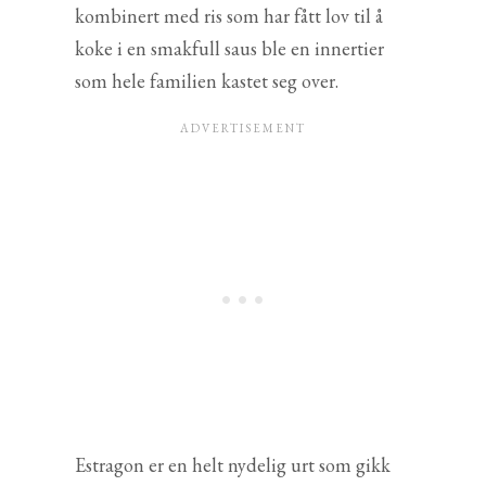
kombinert med ris som har fått lov til å
koke i en smakfull saus ble en innertier
som hele familien kastet seg over.
Estragon er en helt nydelig urt som gikk