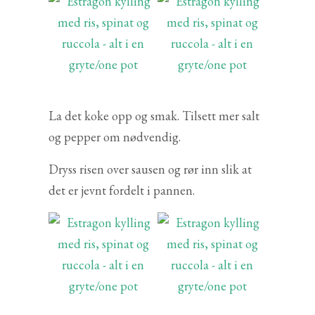
La det koke opp og smak. Tilsett mer salt
og pepper om nødvendig.
Dryss risen over sausen og rør inn slik at
det er jevnt fordelt i pannen.