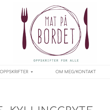
OPPSKRIFTER
OM MEG/KONTAKT