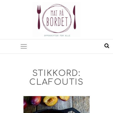
STIKKORD:
CLAFOUTIS