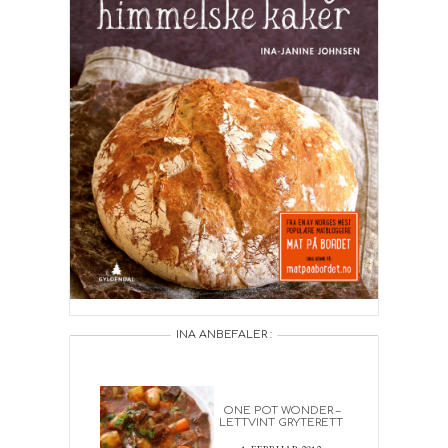
INA ANBEFALER :
ONE POT WONDER –
LETTVINT GRYTERETT