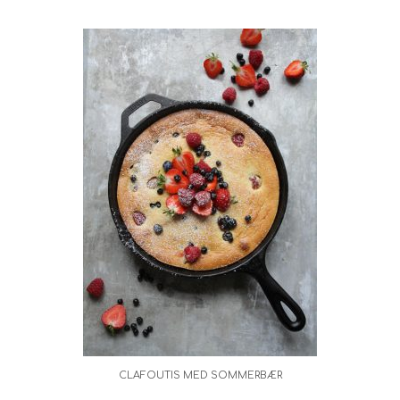
CLAFOUTIS MED SOMMERBÆR