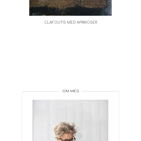
CLAFOUTIS MED APRIKOSER
OM MEG