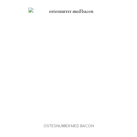
OSTESNURRER MED BACON