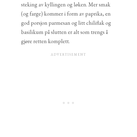
steking av kyllingen og løken. Mer smak
(og farge) kommer i form av paprika, en
god porsjon parmesan og litt chiliflak og
basilikum på slutten er alt som trengs å
gjøre retten komplett.