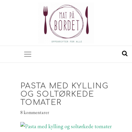
PASTA MED KYLLING
OG SOLTØRKEDE
TOMATER
8 kommentarer