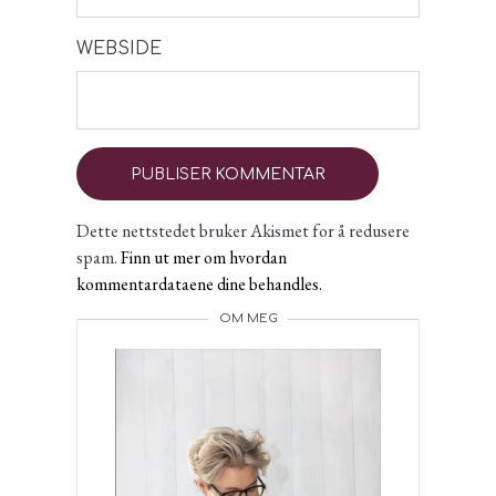
WEBSIDE
Dette nettstedet bruker Akismet for å redusere
spam.
Finn ut mer om hvordan
kommentardataene dine behandles.
OM MEG