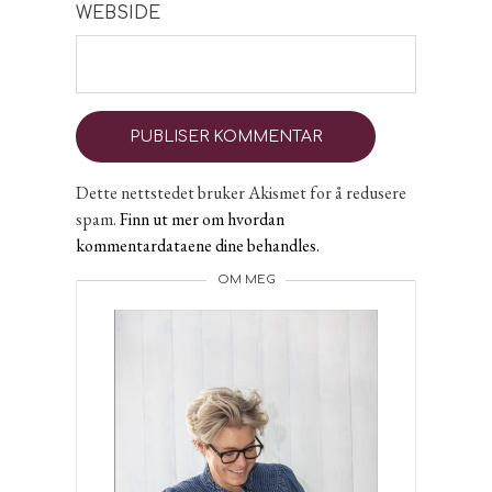
WEBSIDE
Dette nettstedet bruker Akismet for å redusere
spam.
Finn ut mer om hvordan
kommentardataene dine behandles.
OM MEG