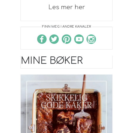
Les mer her
FINN MEG I ANDRE KANALER
MINE BØKER