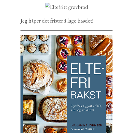
Jeg håper det frister å lage brødet!