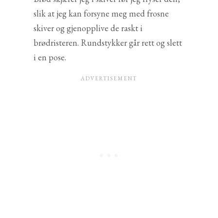
slik at jeg kan forsyne meg med frosne
skiver og gjenopplive de raskt i
brødristeren. Rundstykker går rett og slett
i en pose.