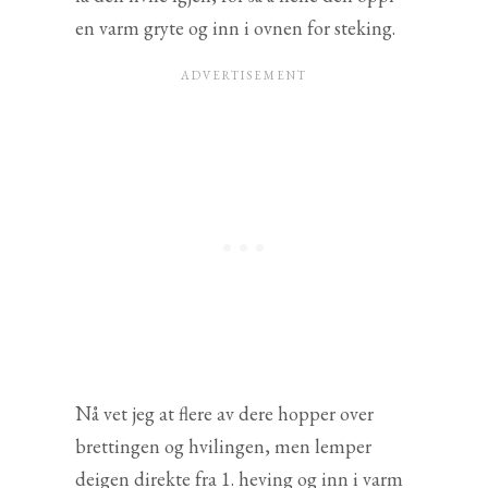
en varm gryte og inn i ovnen for steking.
Nå vet jeg at flere av dere hopper over
brettingen og hvilingen, men lemper
deigen direkte fra 1. heving og inn i varm