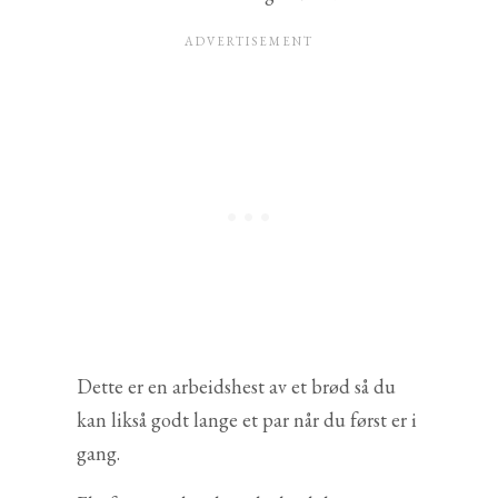
Dette er en arbeidshest av et brød så du
kan likså godt lange et par når du først er i
gang.