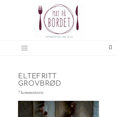
ELTEFRITT
GROVBRØD
7 kommentarer