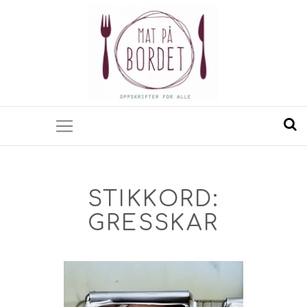
STIKKORD:
GRESSKAR