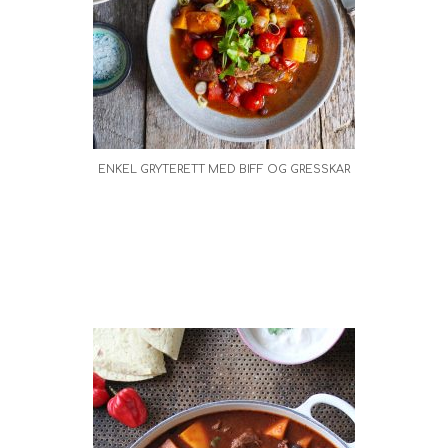
ENKEL GRYTERETT MED BIFF OG GRESSKAR