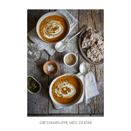
GRESSKARSUPPE MED ZA’ATAR