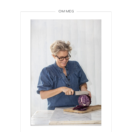
OM MEG