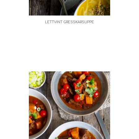
LETTVINT GRESSKARSUPPE