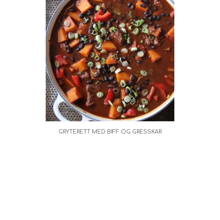
GRYTERETT MED BIFF OG GRESSKAR