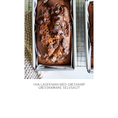
HVA LAGER MAN MED GRESSKAR?
GRESSKARKAKE SELVSAGT!