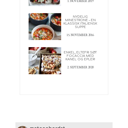
1. NOVEMBER 2019
NYDELIG
MINESTRONE – EN
KLASSISK ITALIENSK
SUPPE
15. NOVEMBER 2016
ENKEL, ELTEFRI SØT
FOCACCIA MED
KANEL OG EPLER!
2. SEPTEMBER 2020