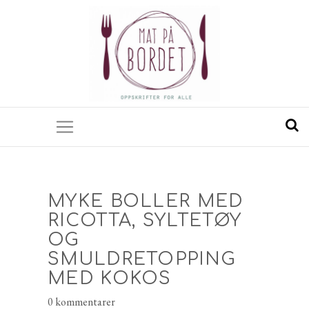
MYKE BOLLER MED
RICOTTA, SYLTETØY
OG
SMULDRETOPPING
MED KOKOS
0 kommentarer