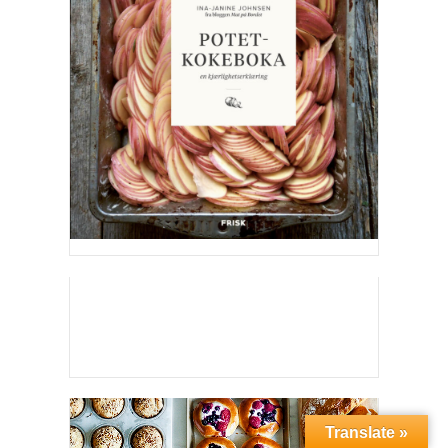
Translate »