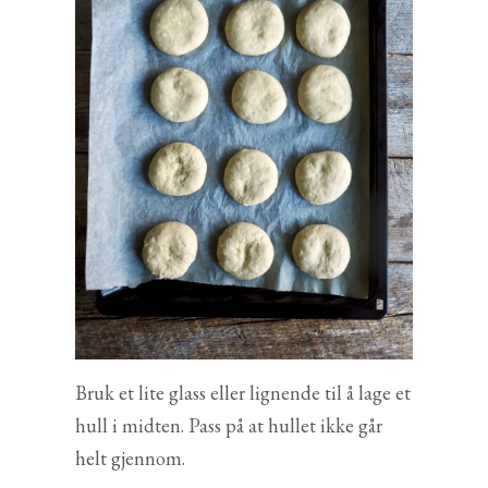
Bruk et lite glass eller lignende til å lage et
hull i midten. Pass på at hullet ikke går
helt gjennom.