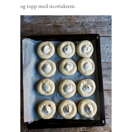
og topp med ricottakrem.