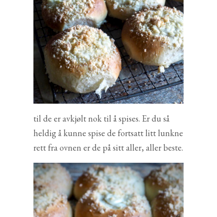
til de er avkjølt nok til å spises. Er du så
heldig å kunne spise de fortsatt litt lunkne
rett fra ovnen er de på sitt aller, aller beste.