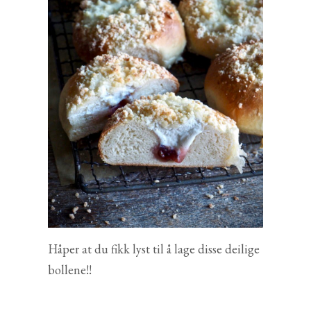
Håper at du fikk lyst til å lage disse deilige
bollene!!