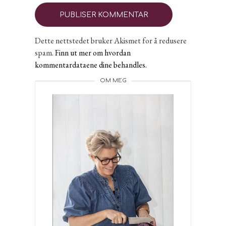
Dette nettstedet bruker Akismet for å redusere
spam.
Finn ut mer om hvordan
kommentardataene dine behandles.
OM MEG