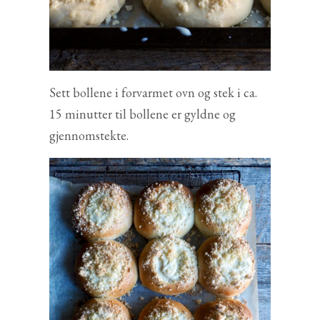
Sett bollene i forvarmet ovn og stek i ca.
15 minutter til bollene er gyldne og
gjennomstekte.