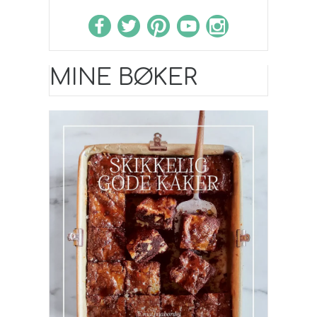
MINE BØKER