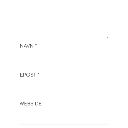
NAVN
*
EPOST
*
WEBSIDE