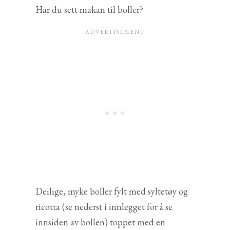
Har du sett makan til boller?
Deilige, myke boller fylt med syltetøy og
ricotta (se nederst i innlegget for å se
innsiden av bollen) toppet med en