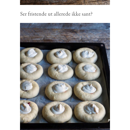
Ser fristende ut allerede ikke sant?