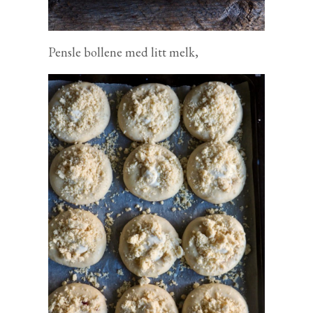
Pensle bollene med litt melk,