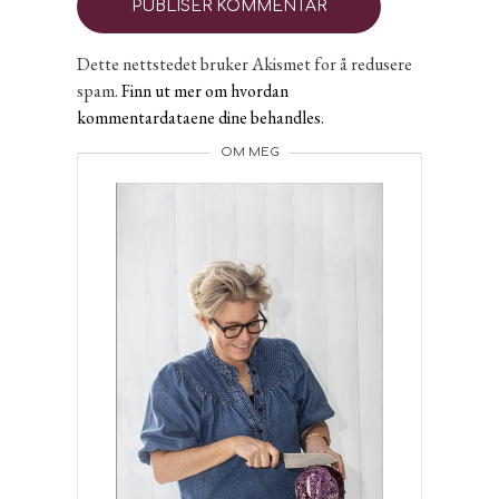
Dette nettstedet bruker Akismet for å redusere
spam.
Finn ut mer om hvordan
kommentardataene dine behandles.
OM MEG