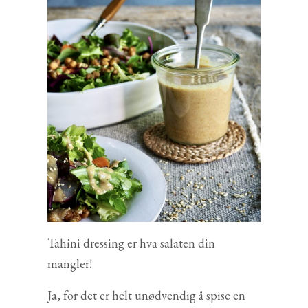
Tahini dressing er hva salaten din
mangler!
Ja, for det er helt unødvendig å spise en