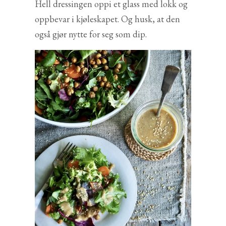
Hell dressingen oppi et glass med lokk og
oppbevar i kjøleskapet. Og husk, at den
også gjør nytte for seg som dip.