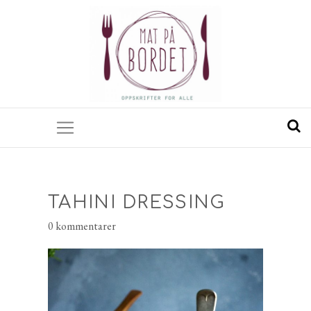
TAHINI DRESSING
0 kommentarer