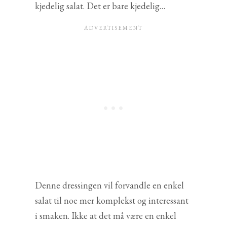
kjedelig salat. Det er bare kjedelig…
Denne dressingen vil forvandle en enkel
salat til noe mer komplekst og interessant
i smaken. Ikke at det må være en enkel