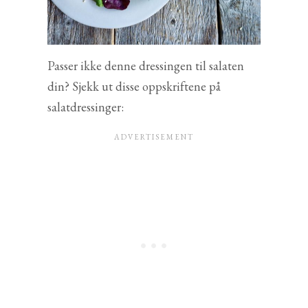
Passer ikke denne dressingen til salaten
din? Sjekk ut disse oppskriftene på
salatdressinger: