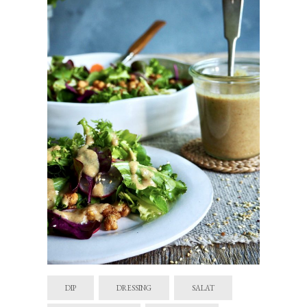
DIP
DRESSING
SALAT