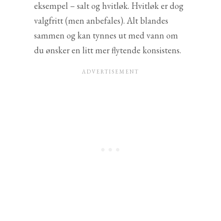
eksempel – salt og hvitløk. Hvitløk er dog
valgfritt (men anbefales). Alt blandes
sammen og kan tynnes ut med vann om
du ønsker en litt mer flytende konsistens.