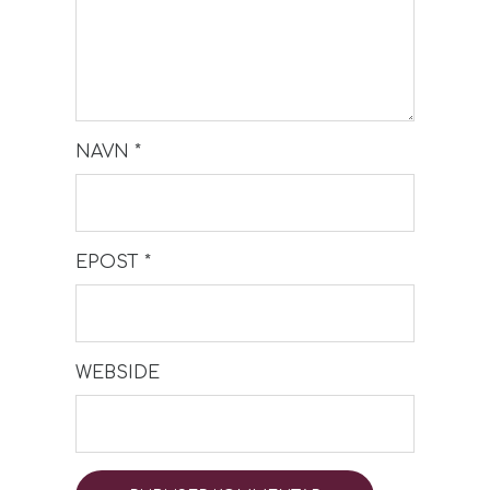
NAVN
*
EPOST
*
WEBSIDE