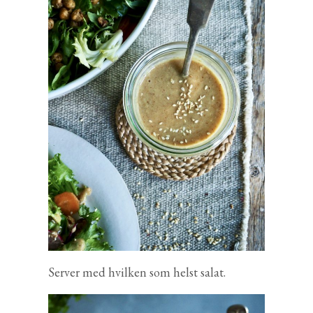
Server med hvilken som helst salat.