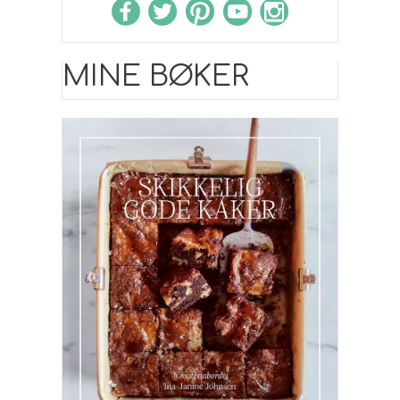
MINE BØKER