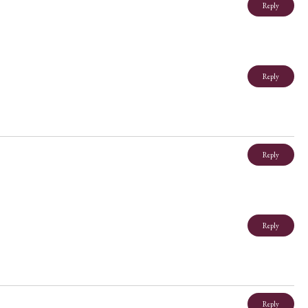
Reply
Reply
Reply
Reply
Reply