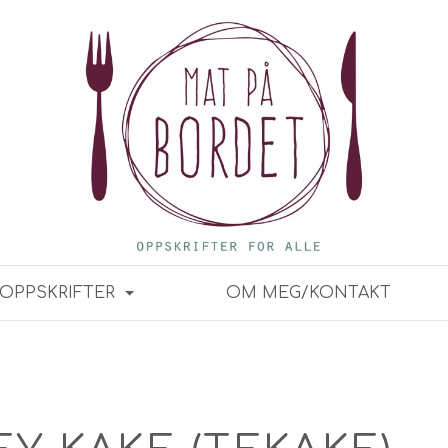
OPPSKRIFTER
OM MEG/KONTAKT