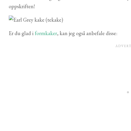
oppskriften!
Er du glad i
formkaker
, kan jeg også anbefale disse: