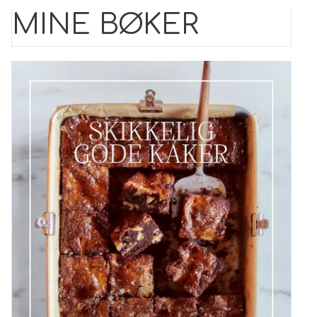
MINE BØKER