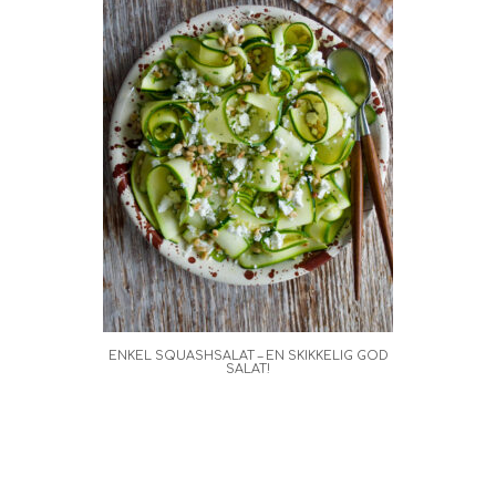
ENKEL SQUASHSALAT – EN SKIKKELIG GOD
SALAT!