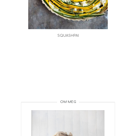
SQUASHPAI
OM MEG