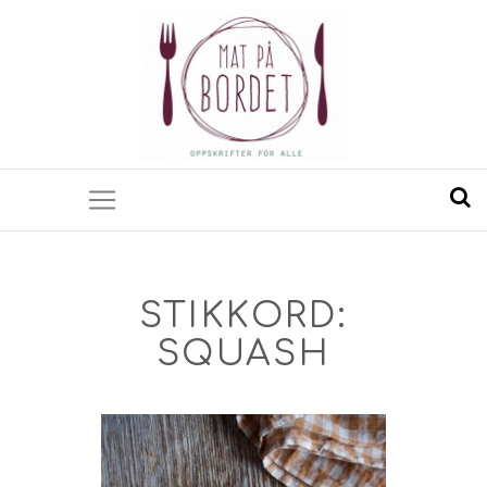
STIKKORD:
SQUASH