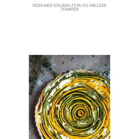
PIZZA MED SQUASH, FETA OG GRILLEDE
TOMATER