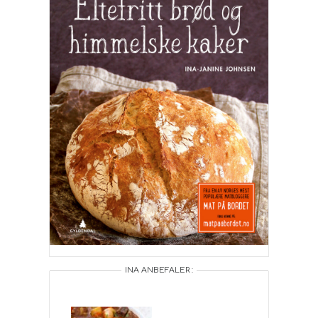
INA ANBEFALER :