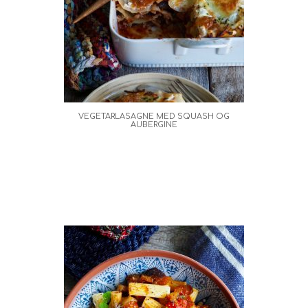
VEGETARLASAGNE MED SQUASH OG
AUBERGINE