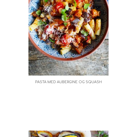
PASTA MED AUBERGINE OG SQUASH