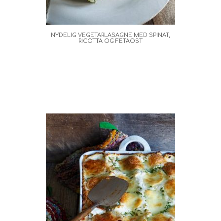
NYDELIG VEGETARLASAGNE MED SPINAT,
RICOTTA OG FETAOST