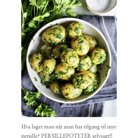
Hva lager man når man har tilgang til mye
persille? PERSILLEPOTETER selvsagt!!