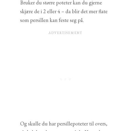
Bruker du større poteter kan du gjerne
skjære de i 2 eller 4 – da blir det mer flate
som persillen kan feste seg på.
Og skulle du har persillepoteter til overs,