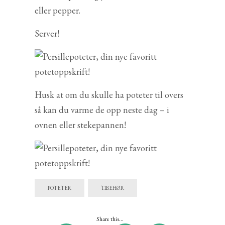
eller pepper.
Server!
Husk at om du skulle ha poteter til overs
så kan du varme de opp neste dag – i
ovnen eller stekepannen!
POTETER
TIBEHØR
Share this...