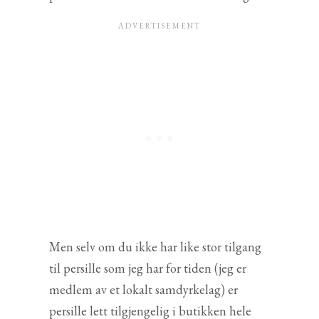
Men selv om du ikke har like stor tilgang
til persille som jeg har for tiden (jeg er
medlem av et lokalt samdyrkelag) er
persille lett tilgjengelig i butikken hele