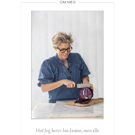
OM MEG
Hei! Jeg heter Ina-Janine, men alle