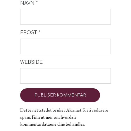
NAVN
*
EPOST
*
WEBSIDE
Dette nettstedet bruker Akismet for å redusere
spam.
Finn ut mer om hvordan
kommentardataene dine behandles.