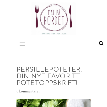
PERSILLEPOTETER,
DIN NYE FAVORITT
POTETOPPSKRIFT!
0 kommentarer