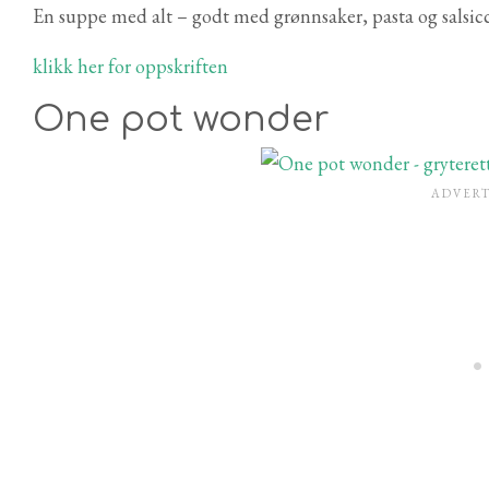
En suppe med alt – godt med grønnsaker, pasta og salsicc
klikk her for oppskriften
One pot wonder