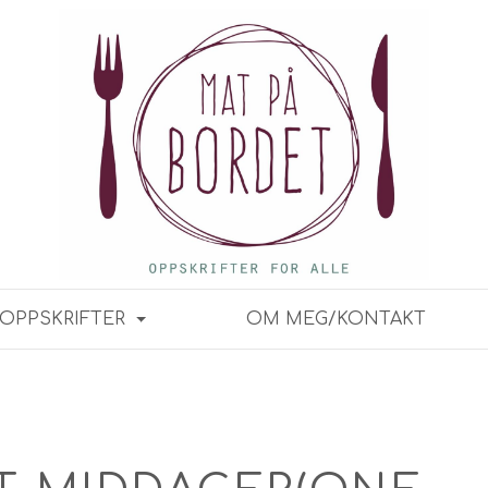
OPPSKRIFTER
OM MEG/KONTAKT