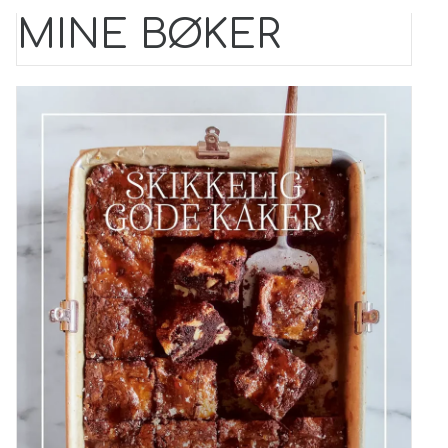
MINE BØKER