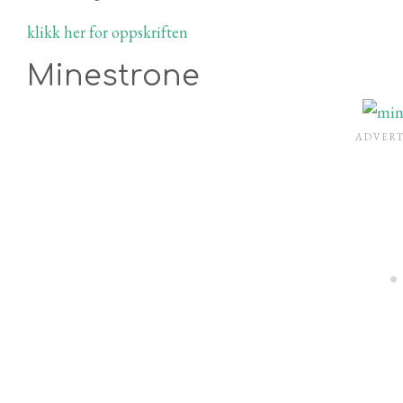
klikk her for oppskriften
Minestrone