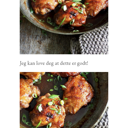
Jeg kan love deg at dette er godt!