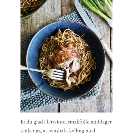
Er du glad i lettvinte, smakfulle middager
tenker jeg at ovnsbakt kylling med