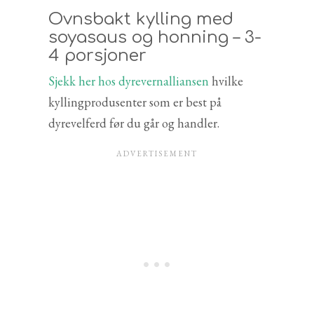
Ovnsbakt kylling med
soyasaus og honning – 3-
4 porsjoner
Sjekk her hos dyrevernalliansen
hvilke
kyllingprodusenter som er best på
dyrevelferd før du går og handler.