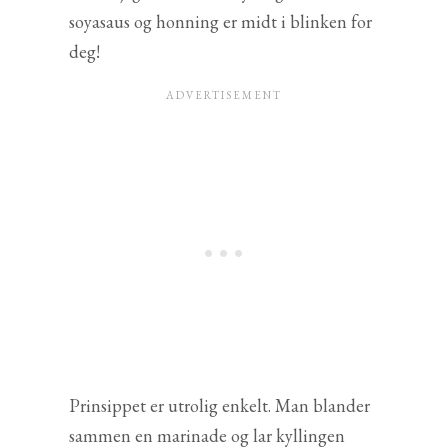
soyasaus og honning er midt i blinken for
deg!
Prinsippet er utrolig enkelt. Man blander
sammen en marinade og lar kyllingen