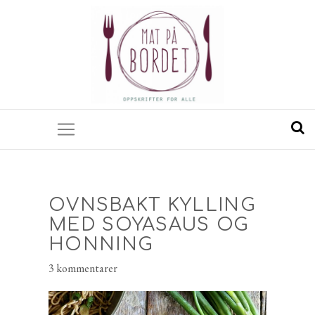
OVNSBAKT KYLLING
MED SOYASAUS OG
HONNING
3 kommentarer