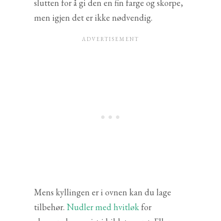
slutten for å gi den en fin farge og skorpe,
men igjen det er ikke nødvendig.
Mens kyllingen er i ovnen kan du lage
tilbehør.
Nudler med hvitløk
for