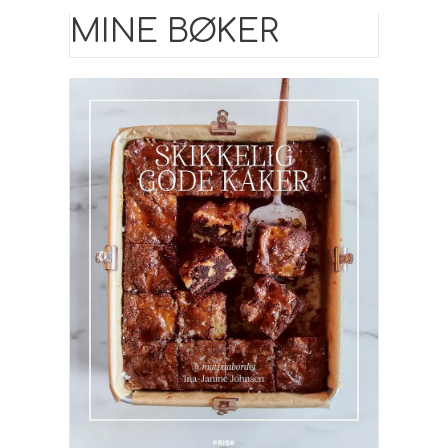
MINE BØKER