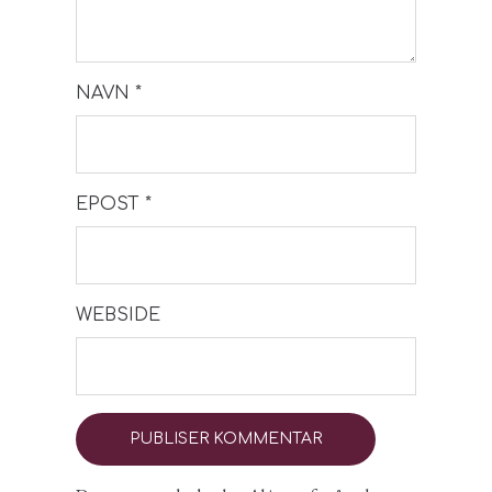
NAVN
*
EPOST
*
WEBSIDE