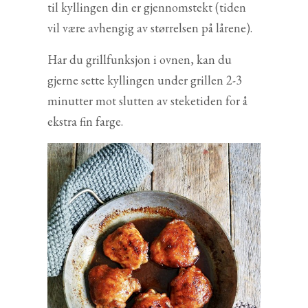
til kyllingen din er gjennomstekt (tiden
vil være avhengig av størrelsen på lårene).
Har du grillfunksjon i ovnen, kan du
gjerne sette kyllingen under grillen 2-3
minutter mot slutten av steketiden for å
ekstra fin farge.