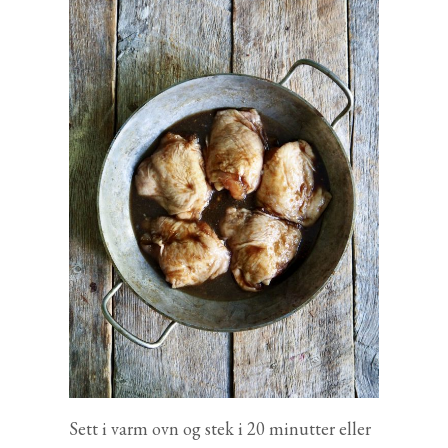
Sett i varm ovn og stek i 20 minutter eller