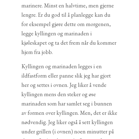
marinere. Minst en halvtime, men gjerne
lengre. Er du god til å planlegge kan du
for eksempel gjøre dette om morgenen,
legge kyllingen og marinaden i
kjøleskapet og ta det frem når du kommer
hjem fra jobb.
Kyllingen og marinaden legges i en
ildfastform eller panne slik jeg har gjort
her og settes i ovnen. Jeg liker å vende
kyllingen mens den steker og øse
marinaden som har samlet seg i bunnen
av formen over kyllingen. Men, det er ikke
nødvendig. Jeg liker også å sett kyllingen
under grillen (i ovnen) noen minutter på