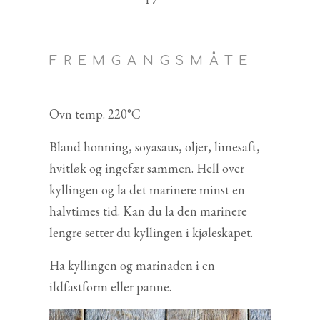
FREMGANGSMÅTE
Ovn temp. 220°C
Bland honning, soyasaus, oljer, limesaft,
hvitløk og ingefær sammen. Hell over
kyllingen og la det marinere minst en
halvtimes tid. Kan du la den marinere
lengre setter du kyllingen i kjøleskapet.
Ha kyllingen og marinaden i en
ildfastform eller panne.