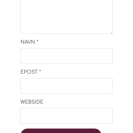
NAVN
*
EPOST
*
WEBSIDE