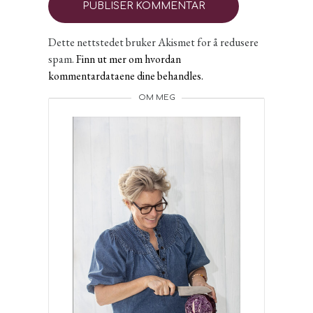
Dette nettstedet bruker Akismet for å redusere
spam.
Finn ut mer om hvordan
kommentardataene dine behandles.
OM MEG