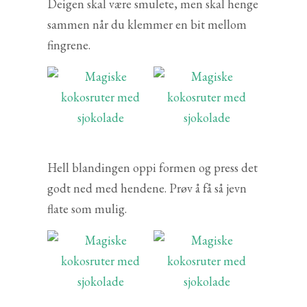
Deigen skal være smulete, men skal henge
sammen når du klemmer en bit mellom
fingrene.
Hell blandingen oppi formen og press det
godt ned med hendene. Prøv å få så jevn
flate som mulig.