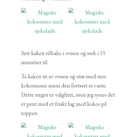
Sett kaken tilbake i ovnen og stek i 15
minutter til.
Ta kaken ut av ovnen og strø med mer
kokosmasse mens den fortsatt er varm.
Dette steget er valgfritt, men jeg synes det
er pent med et friskt lag med kokos på
toppen.