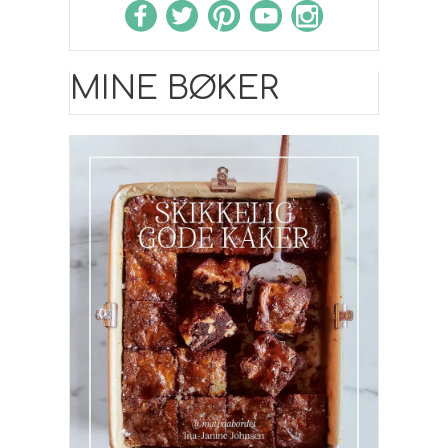
MINE BØKER