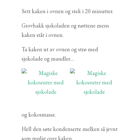
Sett kaken i ovnen og stek i 20 minutter.
Grovhakk sjokoladen og nøttene mens
kaken står i ovnen.
Ta kaken ut av ovnen og strø med
sjokolade og mandler…
og kokosmasse.
Hell den søte kondenserte melken så jevnt
som mulig over kaken.