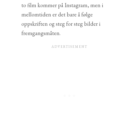
to film kommer på Instagram, men i
mellomtiden er det bare å følge
oppskriften og steg for steg bilder i
fremgangsmåten.