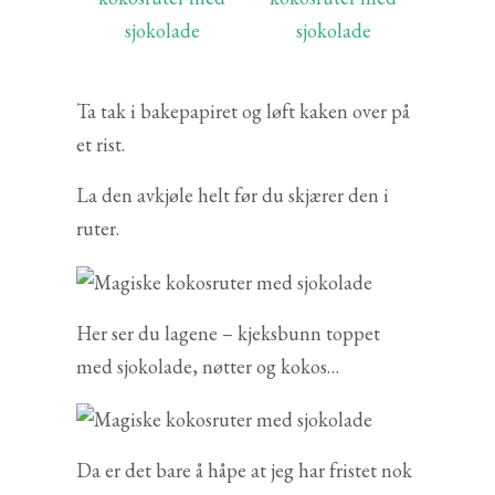
Ta tak i bakepapiret og løft kaken over på
et rist.
La den avkjøle helt før du skjærer den i
ruter.
Her ser du lagene – kjeksbunn toppet
med sjokolade, nøtter og kokos…
Da er det bare å håpe at jeg har fristet nok