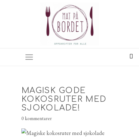
MAGISK GODE
KOKOSRUTER MED
SJOKOLADE!
0 kommentarer