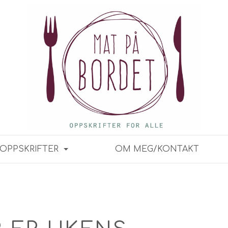
OPPSKRIFTER
OM MEG/KONTAKT