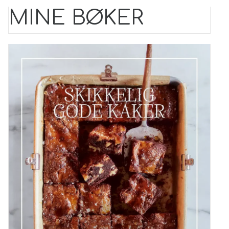
MINE BØKER