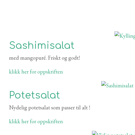
Sashimisalat
med mangopuré. Friskt og godt!
klikk her for oppskriften
Potetsalat
Nydelig potetsalat som passer til alt !
klikk her for oppskriften