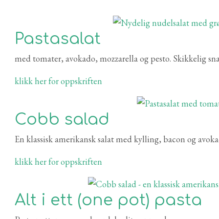
Pastasalat
med tomater, avokado, mozzarella og pesto. Skikkelig sn
klikk her for oppskriften
Cobb salad
En klassisk amerikansk salat med kylling, bacon og avoka
klikk her for oppskriften
Alt i ett (one pot) pasta