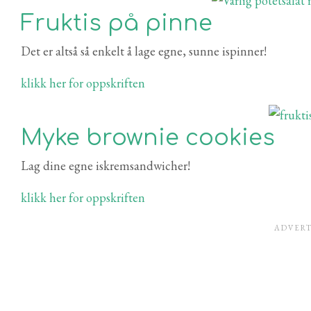
Fruktis på pinne
Det er altså så enkelt å lage egne, sunne ispinner!
klikk her for oppskriften
Myke brownie cookies
Lag dine egne iskremsandwicher!
klikk her for oppskriften