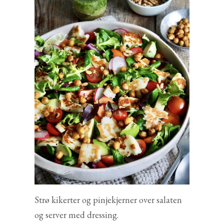
Strø kikerter og pinjekjerner over salaten
og server med dressing.