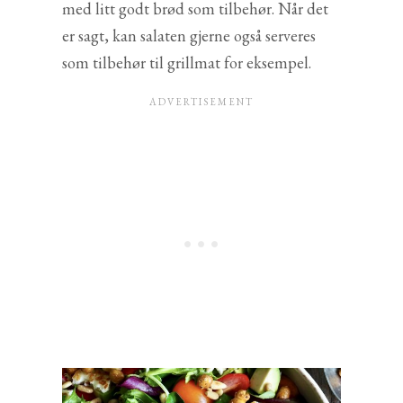
med litt godt brød som tilbehør. Når det
er sagt, kan salaten gjerne også serveres
som tilbehør til grillmat for eksempel.