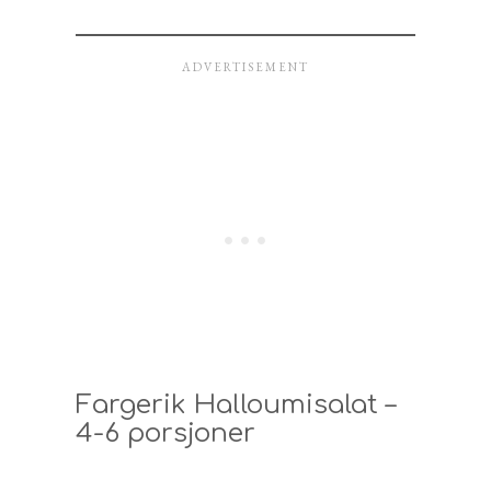
Fargerik Halloumisalat –
4-6 porsjoner