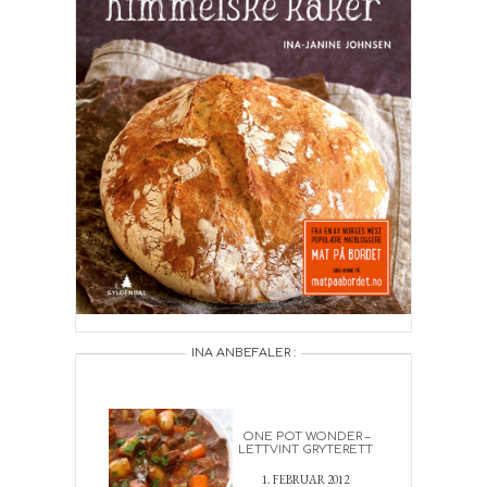
INA ANBEFALER :
ONE POT WONDER –
LETTVINT GRYTERETT
1. FEBRUAR 2012