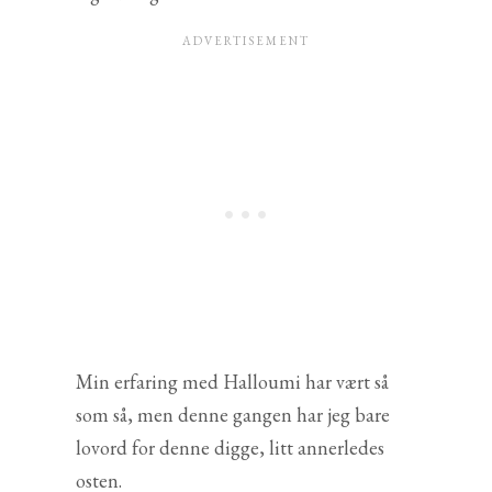
Min erfaring med Halloumi har vært så
som så, men denne gangen har jeg bare
lovord for denne digge, litt annerledes
osten.