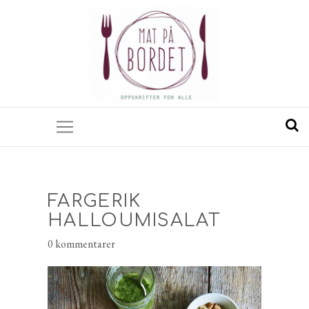
FARGERIK
HALLOUMISALAT
0 kommentarer