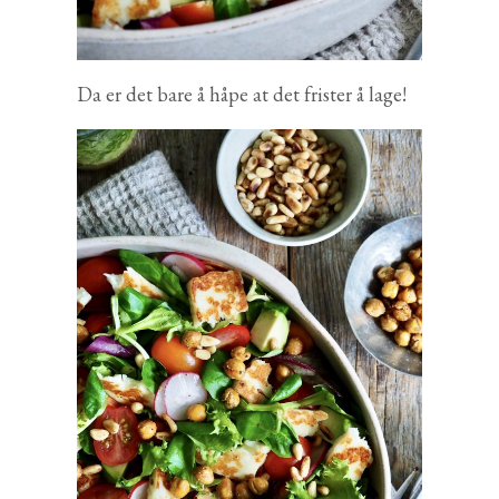
Da er det bare å håpe at det frister å lage!