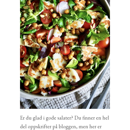
Er du glad i gode salater? Du finner en hel
del oppskrifter på bloggen, men her er