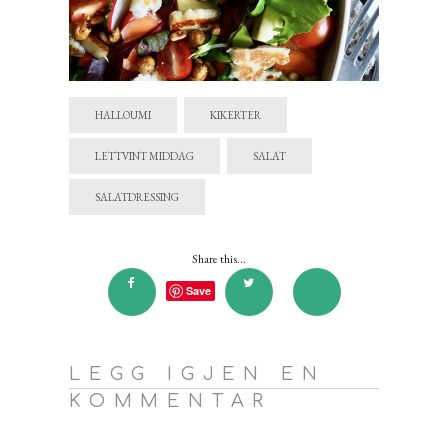
HALLOUMI
KIKERTER
LETTVINT MIDDAG
SALAT
SALATDRESSING
Share this...
Save
LEGG IGJEN EN
KOMMENTAR