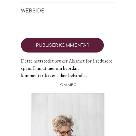
WEBSIDE
Dette nettstedet bruker Akismet for å redusere
spam.
Finn ut mer om hvordan
kommentardataene dine behandles.
OM MEG