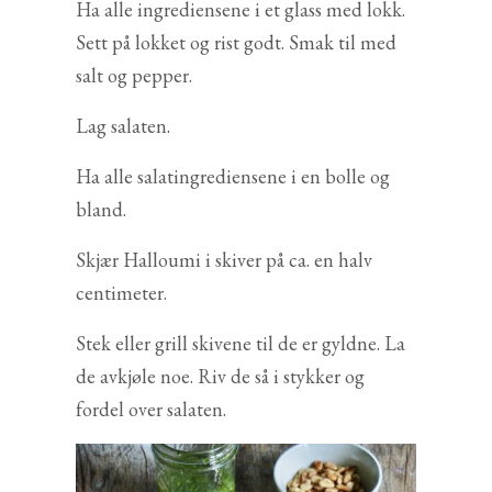
Ha alle ingrediensene i et glass med lokk.
Sett på lokket og rist godt. Smak til med
salt og pepper.
Lag salaten.
Ha alle salatingrediensene i en bolle og
bland.
Skjær Halloumi i skiver på ca. en halv
centimeter.
Stek eller grill skivene til de er gyldne. La
de avkjøle noe. Riv de så i stykker og
fordel over salaten.