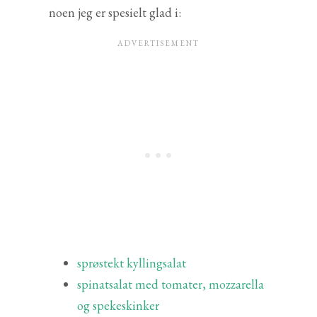
noen jeg er spesielt glad i:
sprøstekt kyllingsalat
spinatsalat med tomater, mozzarella
og spekeskinker