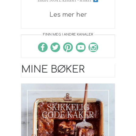
Les mer her
FINN MEG I ANDRE KANALER
MINE BØKER