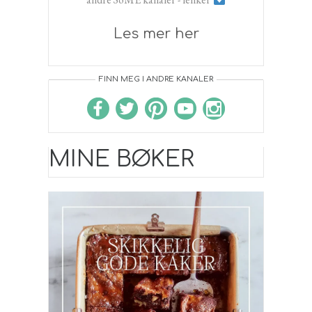
Les mer her
FINN MEG I ANDRE KANALER
MINE BØKER