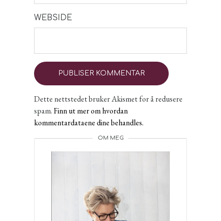
WEBSIDE
Dette nettstedet bruker Akismet for å redusere
spam.
Finn ut mer om hvordan
kommentardataene dine behandles.
OM MEG