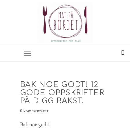
BAK NOE GODT! 12
GODE OPPSKRIFTER
PÅ DIGG BAKST.
0 kommentarer
Bak noe godt!