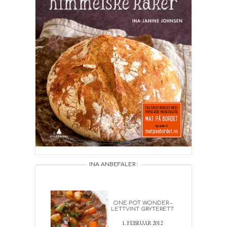
INA ANBEFALER :
ONE POT WONDER –
LETTVINT GRYTERETT
1. FEBRUAR 2012