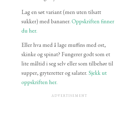
Lag en søt variant (men uten tilsatt
sukker) med bananer.
Oppskriften finner
du her.
Eller hva med å lage muffins med ost,
skinke og spinat? Fungerer godt som et
lite måltid i seg selv eller som tilbehør til
supper, gryteretter og salater.
Sjekk ut
oppskriften her.