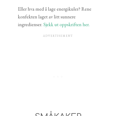
Eller hva med å lage energikuler? Rene
konfekten laget av litt sunnere
ingredienser.
Sjekk ut oppskriften her.